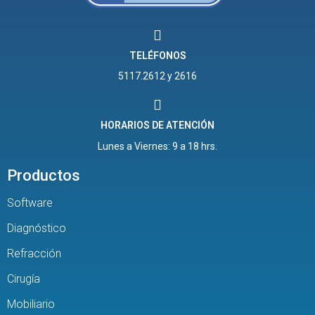
TELÉFONOS
5117.2612 y 2616
HORARIOS DE ATENCIÓN
Lunes a Viernes: 9 a 18 hrs.
Productos
Software
Diagnóstico
Refracción
Cirugía
Mobiliario