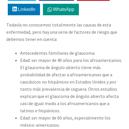
LinkedIn
WhatsApp
Todavía no conocemos totalmente las causas de esta
enfermedad, pero hay una serie de factores de riesgo que
debemos tener en cuenta:
Antecedentes familiares de glaucoma.
Edad: ser mayor de 40 años para los afroamericanos.
El glaucoma de ángulo abierto tiene más
probabilidad de afectar a afroamericanos que a
caucásicos no hispánicos en Estados Unidos y por
tanto más prevalencia de ceguera. Otros estudios
explican que el glaucoma de ángulo abierto afecta
casi de igual modo a los afroamericanos que a
latinos e hispánicos.
Edad: ser mayor de 60 años, especialmente los
méxico-americanos.