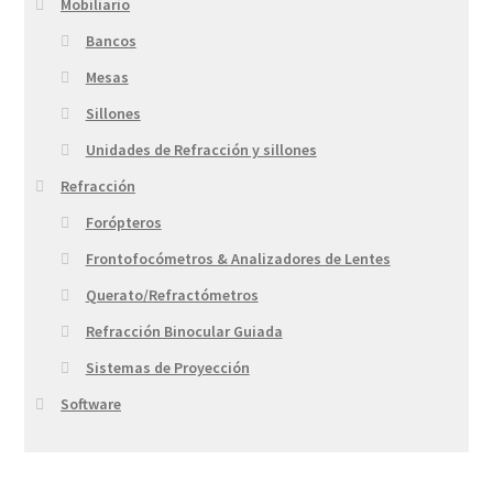
Mobiliario
Bancos
Mesas
Sillones
Unidades de Refracción y sillones
Refracción
Forópteros
Frontofocómetros & Analizadores de Lentes
Querato/Refractómetros
Refracción Binocular Guiada
Sistemas de Proyección
Software