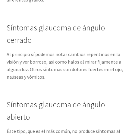
Síntomas glaucoma de ángulo
cerrado
Al principio sí podemos notar cambios repentinos en la
visión y ver borroso, así como halos al mirar fijamente a
alguna luz. Otros síntomas son dolores fuertes en el ojo,
naúseas y vómitos.
Síntomas glaucoma de ángulo
abierto
Éste tipo, que es el más común, no produce síntomas al