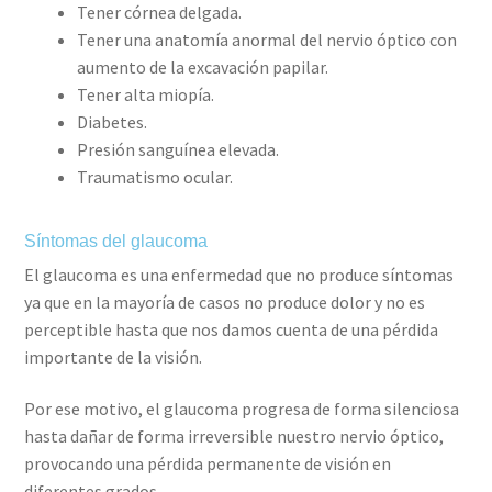
Tener córnea delgada.
Tener una anatomía anormal del nervio óptico con
aumento de la excavación papilar.
Tener alta miopía.
Diabetes.
Presión sanguínea elevada.
Traumatismo ocular.
Síntomas del glaucoma
El glaucoma es una enfermedad que no produce síntomas
ya que en la mayoría de casos no produce dolor y no es
perceptible hasta que nos damos cuenta de una pérdida
importante de la visión.
Por ese motivo, el glaucoma progresa de forma silenciosa
hasta dañar de forma irreversible nuestro nervio óptico,
provocando una pérdida permanente de visión en
diferentes grados.