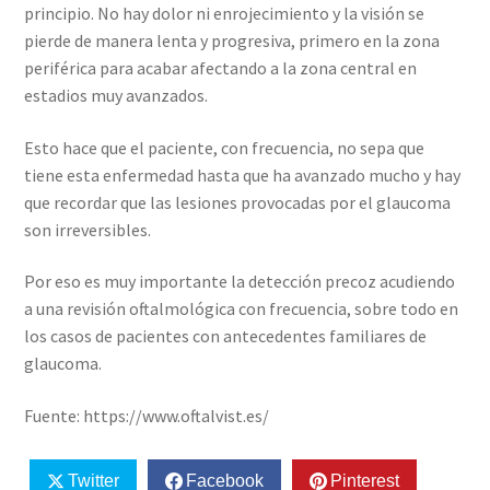
principio. No hay dolor ni enrojecimiento y la visión se
pierde de manera lenta y progresiva, primero en la zona
periférica para acabar afectando a la zona central en
estadios muy avanzados.
Esto hace que el paciente, con frecuencia, no sepa que
tiene esta enfermedad hasta que ha avanzado mucho y hay
que recordar que las lesiones provocadas por el glaucoma
son irreversibles.
Por eso es muy importante la detección precoz acudiendo
a una revisión oftalmológica con frecuencia, sobre todo en
los casos de pacientes con antecedentes familiares de
glaucoma.
Fuente: https://www.oftalvist.es/
Twitter
Facebook
Pinterest