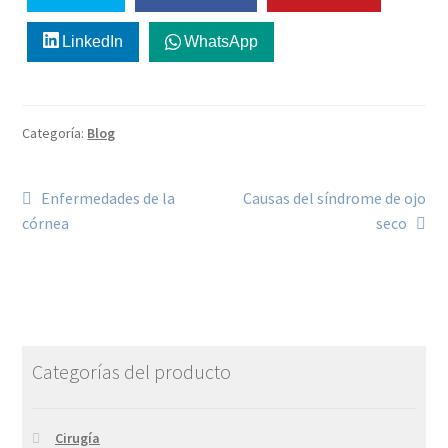
LinkedIn
WhatsApp
Categoría:
Blog
Enfermedades de la
Causas del síndrome de ojo
córnea
seco
Categorías del producto
Cirugía