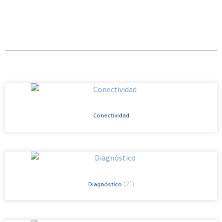
Conectividad
(21)
Diagnóstico