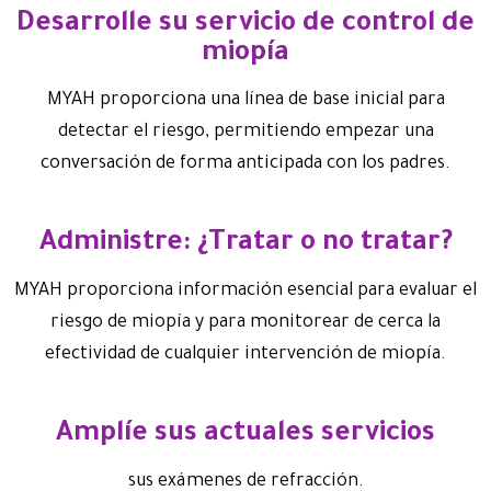
Desarrolle su servicio de control de
miopía
MYAH proporciona una línea de base inicial para
detectar el riesgo, permitiendo empezar una
conversación de forma anticipada con los padres.
Administre: ¿Tratar o no tratar?
MYAH proporciona información esencial para evaluar el
riesgo de miopía y para monitorear de cerca la
efectividad de cualquier intervención de miopía.
Amplíe sus actuales servicios
sus exámenes de refracción.