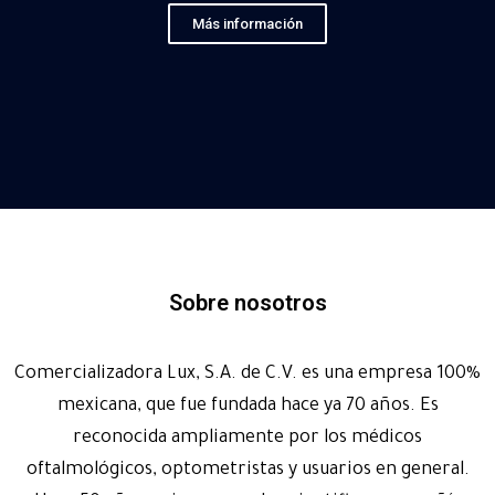
Más información
Sobre nosotros
Comercializadora Lux, S.A. de C.V. es una empresa 100%
mexicana, que fue fundada hace ya 70 años. Es
reconocida ampliamente por los médicos
oftalmológicos, optometristas y usuarios en general.