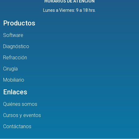
HORARIOS DE ATENCIÓN
Lunes a Viernes: 9 a 18 hrs.
Productos
Software
Diagnóstico
Refracción
Cirugía
Mobiliario
Enlaces
Quiénes somos
Cursos y eventos
Contáctanos