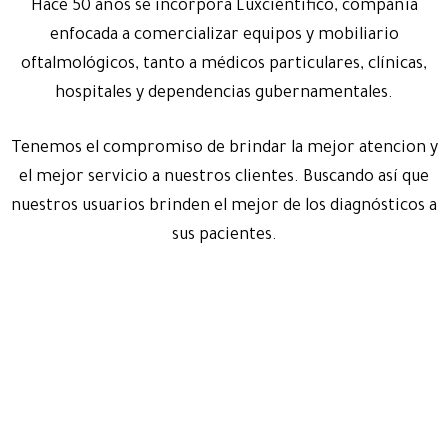
Hace 50 años se incorpora Luxcientifico, compañía
enfocada a comercializar equipos y mobiliario
oftalmológicos, tanto a médicos particulares, clínicas,
hospitales y dependencias gubernamentales.
Tenemos el compromiso de brindar la mejor atencion y
el mejor servicio a nuestros clientes. Buscando así que
nuestros usuarios brinden el mejor de los diagnósticos a
sus pacientes.