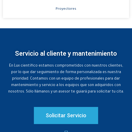
Proyectores
Servicio al cliente y mantenimiento
En Lux científico estamos comprometidos con nuestros clientes,
por lo que dar seguimiento de forma personalizada es nuestra
prioridad. Contamos con un equipo de profesionales para dar
mantenimiento y servicio a los equipos que son adquiridos con
nosotros. Sólo llámanos y un asesor te guiará para solicitar tu cita.
Solicitar Servicio