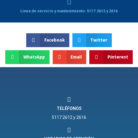
Línea de servicio y mantenimiento: 5117.2612 y 2616
Facebook
Twitter
WhatsApp
Email
Pinterest
TELÉFONOS
5117.2612 y 2616