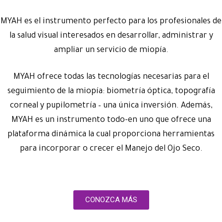
MYAH es el instrumento perfecto para los profesionales de
la salud visual interesados en desarrollar, administrar y
ampliar un servicio de miopía.
MYAH ofrece todas las tecnologías necesarias para el
seguimiento de la miopía: biometría óptica, topografía
corneal y pupilometría – una única inversión. Además,
MYAH es un instrumento todo-en uno que ofrece una
plataforma dinámica la cual proporciona herramientas
para incorporar o crecer el Manejo del Ojo Seco.
CONOZCA MÁS