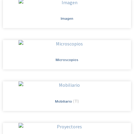
Imagen
Microscopios
(11)
Mobiliario