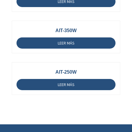
LEER MÁS
AIT-350W
LEER MÁS
AIT-250W
LEER MÁS