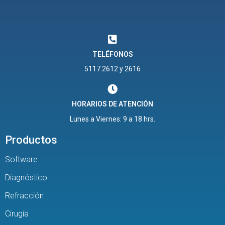
TELÉFONOS
5117.2612 y 2616
HORARIOS DE ATENCIÓN
Lunes a Viernes: 9 a 18 hrs.
Productos
Software
Diagnóstico
Refracción
Cirugía