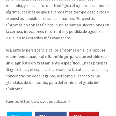
mediodía, ya que de forma fisiológica el ojo produce menos
lágrima, además de que llevamos más tiempo despiertos y
expuestos a posibles desencadenantes. Pero estos
síntomas no son los únicos, pues se suman ulceraciones en
la córnea, infecciones recurrentes y pérdida de agudeza
visual en los estadios más avanzados.
Así, ante la persistencia de los síntomas en el tiempo,
se
recomienda acudir al oftalmólogo para que establezca
un diagnóstico y tratamiento específico.
En las pruebas
diagnósticas, el especialista evaluará la calidad, cantidad y
concentración de la lágrima, así como el estado de las
glándulas de meibomio, para determinar el grado del
síndrome.
Fuente: https://www.vozpopuli.com/