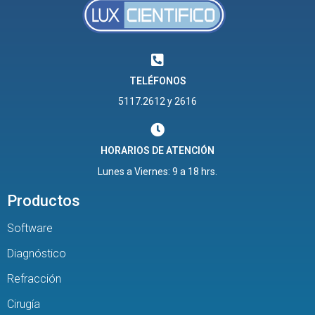
TELÉFONOS
5117.2612 y 2616
HORARIOS DE ATENCIÓN
Lunes a Viernes: 9 a 18 hrs.
Productos
Software
Diagnóstico
Refracción
Cirugía