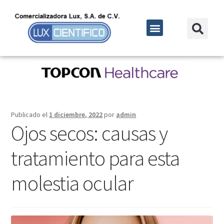
Publicado el
1 diciembre, 2022
por
admin
Ojos secos: causas y
tratamiento para esta
molestia ocular