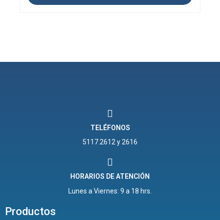
TELÉFONOS
5117.2612 y 2616
HORARIOS DE ATENCIÓN
Lunes a Viernes: 9 a 18 hrs.
Productos