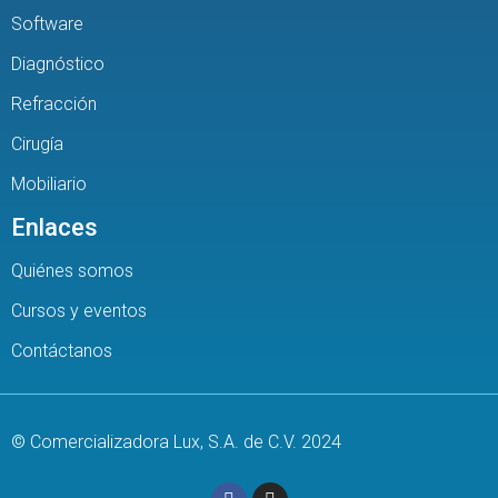
Software
Diagnóstico
Refracción
Cirugía
Mobiliario
Enlaces
Quiénes somos
Cursos y eventos
Contáctanos
© Comercializadora Lux, S.A. de C.V. 2024