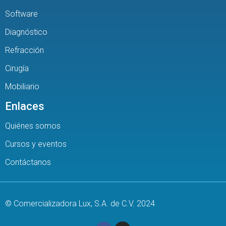
Software
Diagnóstico
Refracción
Cirugía
Mobiliario
Enlaces
Quiénes somos
Cursos y eventos
Contáctanos
© Comercializadora Lux, S.A. de C.V. 2024