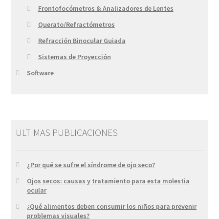
Frontofocómetros & Analizadores de Lentes
Querato/Refractómetros
Refracción Binocular Guiada
Sistemas de Proyección
Software
ULTIMAS PUBLICACIONES
¿Por qué se sufre el síndrome de ojo seco?
Ojos secos: causas y tratamiento para esta molestia
ocular
¿Qué alimentos deben consumir los niños para prevenir
problemas visuales?