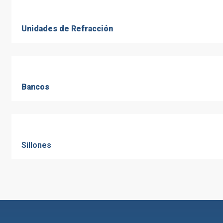
Unidades de Refracción
Bancos
Sillones