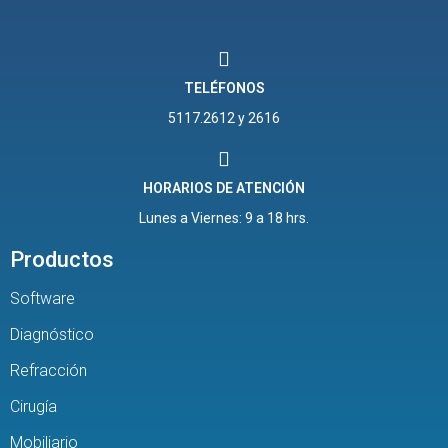
TELÉFONOS
5117.2612 y 2616
HORARIOS DE ATENCIÓN
Lunes a Viernes: 9 a 18 hrs.
Productos
Software
Diagnóstico
Refracción
Cirugía
Mobiliario