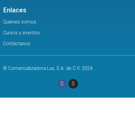
Enlaces
Quiénes somos
Cursos y eventos
Contáctanos
© Comercializadora Lux, S.A. de C.V. 2024