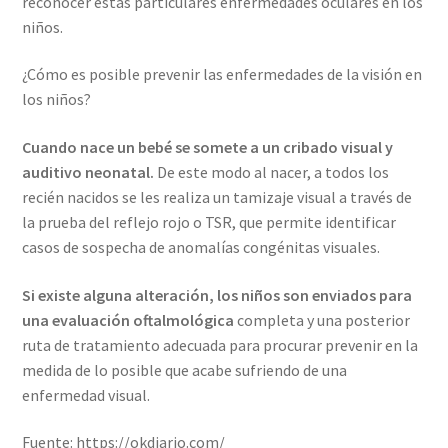
reconocer estas particulares enfermedades oculares en los
niños.
¿Cómo es posible prevenir las enfermedades de la visión en
los niños?
Cuando nace un bebé se somete a un cribado visual y
auditivo neonatal.
De este modo al nacer, a todos los
recién nacidos se les realiza un tamizaje visual a través de
la prueba del reflejo rojo o TSR, que permite identificar
casos de sospecha de anomalías congénitas visuales.
Si existe alguna alteración, los niños son enviados para
una evaluación oftalmológica
completa y una posterior
ruta de tratamiento adecuada para procurar prevenir en la
medida de lo posible que acabe sufriendo de una
enfermedad visual.
Fuente: https://okdiario.com/