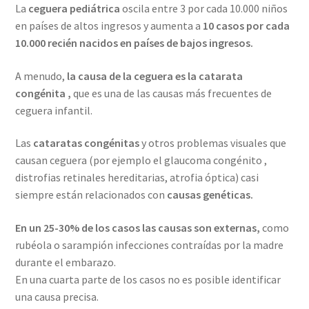
La
ceguera pediátrica
oscila entre 3 por cada 10.000 niños
en países de altos ingresos y aumenta a
10 casos por cada
10.000 recién nacidos en países de bajos ingresos.
A menudo,
la causa de la ceguera es la catarata
congénita ,
que es una de las causas más frecuentes de
ceguera infantil.
Las
cataratas congénitas
y otros problemas visuales que
causan ceguera (por ejemplo el glaucoma congénito ,
distrofias retinales hereditarias, atrofia óptica) casi
siempre están relacionados con
causas genéticas.
En un 25-30% de los casos las causas son externas,
como
rubéola o sarampión infecciones contraídas por la madre
durante el embarazo.
En una cuarta parte de los casos no es posible identificar
una causa precisa.