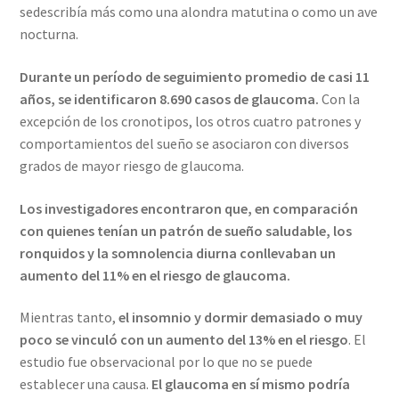
sedescribía más como una alondra matutina o como un ave
nocturna.
Durante un período de seguimiento promedio de casi 11
años, se identificaron 8.690 casos de glaucoma.
Con la
excepción de los cronotipos, los otros cuatro patrones y
comportamientos del sueño se asociaron con diversos
grados de mayor riesgo de glaucoma.
Los investigadores encontraron que, en comparación
con quienes tenían un patrón de sueño saludable, los
ronquidos y la somnolencia diurna conllevaban un
aumento del 11% en el riesgo de glaucoma.
Mientras tanto,
el insomnio y dormir demasiado o muy
poco se vinculó con un aumento del 13% en el riesgo
. El
estudio fue observacional por lo que no se puede
establecer una causa.
El glaucoma en sí mismo podría