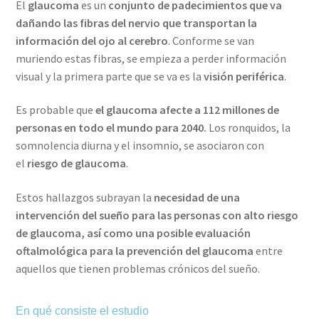
El
glaucoma
es un
conjunto de padecimientos que va
dañando las fibras del nervio que transportan la
información del ojo al cerebro
. Conforme se van
muriendo estas fibras, se empieza a perder información
visual y la primera parte que se va es la
visión periférica
.
Es probable que
el glaucoma afecte a 112 millones de
personas en todo el mundo para 2040.
Los ronquidos, la
somnolencia diurna y el insomnio, se asociaron con
el
riesgo de glaucoma
.
Estos hallazgos subrayan la
necesidad de una
intervención del sueño para las personas con alto riesgo
de glaucoma, así como una posible evaluación
oftalmológica para la prevención del glaucoma
entre
aquellos que tienen problemas crónicos del sueño.
En qué consiste el estudio