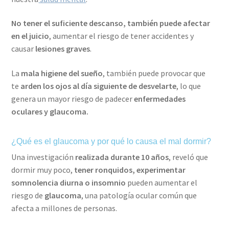
No tener el suficiente descanso, también puede afectar
en el juicio
, aumentar el riesgo de tener accidentes y
causar
lesiones graves
.
La
mala higiene del sueño
, también puede provocar que
te
arden los ojos al día siguiente de desvelarte
, lo que
genera un mayor riesgo de padecer
enfermedades
oculares y glaucoma.
¿Qué es el glaucoma y por qué lo causa el mal dormir?
Una investigación
realizada durante 10 años
, reveló que
dormir muy poco,
tener ronquidos, experimentar
somnolencia diurna o insomnio
pueden aumentar el
riesgo de
glaucoma
, una patología ocular común que
afecta a millones de personas.