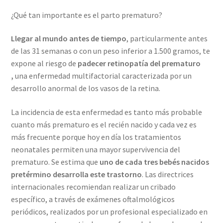
¿Qué tan importante es el parto prematuro?
Llegar al mundo antes de tiempo
, particularmente antes
de las 31 semanas o con un peso inferior a 1.500 gramos, te
expone al riesgo de
padecer retinopatía del prematuro
,
una enfermedad multifactorial caracterizada por un
desarrollo anormal de los vasos de la retina.
La incidencia de esta enfermedad es tanto más probable
cuanto más prematuro es el recién nacido y cada vez es
más frecuente porque hoy en día los tratamientos
neonatales permiten una mayor supervivencia del
prematuro. Se estima que
uno de cada tres bebés nacidos
pretérmino desarrolla este trastorno
. Las directrices
internacionales recomiendan realizar un cribado
específico, a través de exámenes oftalmológicos
periódicos, realizados por un profesional especializado en