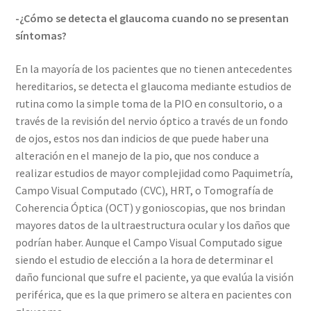
-¿Cómo se detecta el glaucoma cuando no se presentan
síntomas?
En la mayoría de los pacientes que no tienen antecedentes
hereditarios, se detecta el glaucoma mediante estudios de
rutina como la simple toma de la PIO en consultorio, o a
través de la revisión del nervio óptico a través de un fondo
de ojos, estos nos dan indicios de que puede haber una
alteración en el manejo de la pio, que nos conduce a
realizar estudios de mayor complejidad como Paquimetría,
Campo Visual Computado (CVC), HRT, o Tomografía de
Coherencia Óptica (OCT) y gonioscopias, que nos brindan
mayores datos de la ultraestructura ocular y los daños que
podrían haber. Aunque el Campo Visual Computado sigue
siendo el estudio de elección a la hora de determinar el
daño funcional que sufre el paciente, ya que evalúa la visión
periférica, que es la que primero se altera en pacientes con