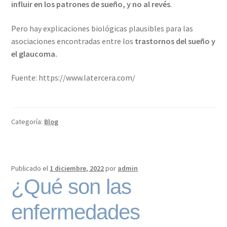
influir en los patrones de sueño, y no al revés
.
Pero hay explicaciones biológicas plausibles para las
asociaciones encontradas entre los
trastornos del sueño y
el glaucoma.
Fuente: https://www.latercera.com/
Categoría:
Blog
Publicado el
1 diciembre, 2022
por
admin
¿Qué son las
enfermedades