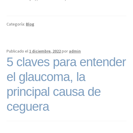
Categoría:
Blog
Publicado el
1 diciembre, 2022
por
admin
5 claves para entender
el glaucoma, la
principal causa de
ceguera