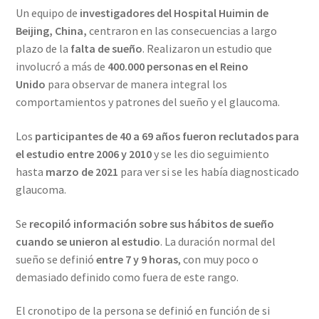
Un equipo de
investigadores del Hospital Huimin de
Beijing, China,
centraron en las consecuencias a largo
plazo de la
falta de sueño
. Realizaron un estudio que
involucró a más de
400.000 personas en el Reino
Unido
para observar de manera integral los
comportamientos y patrones del sueño y el glaucoma.
Los
participantes de 40 a 69 años fueron reclutados para
el estudio entre 2006 y 2010
y se les dio seguimiento
hasta
marzo de 2021
para ver si se les había diagnosticado
glaucoma.
Se
recopiló información sobre sus hábitos de sueño
cuando se unieron al estudio
. La duración normal del
sueño se definió
entre 7 y 9 horas
, con muy poco o
demasiado definido como fuera de este rango.
El cronotipo de la persona se definió en función de si