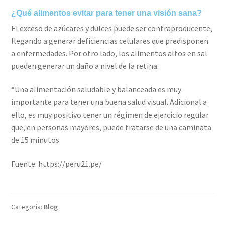
¿Qué alimentos evitar para tener una visión sana?
El exceso de azúcares y dulces puede ser contraproducente,
llegando a generar deficiencias celulares que predisponen
a enfermedades. Por otro lado, los alimentos altos en sal
pueden generar un daño a nivel de la retina.
“Una alimentación saludable y balanceada es muy
importante para tener una buena salud visual. Adicional a
ello, es muy positivo tener un régimen de ejercicio regular
que, en personas mayores, puede tratarse de una caminata
de 15 minutos.
Fuente: https://peru21.pe/
Categoría:
Blog