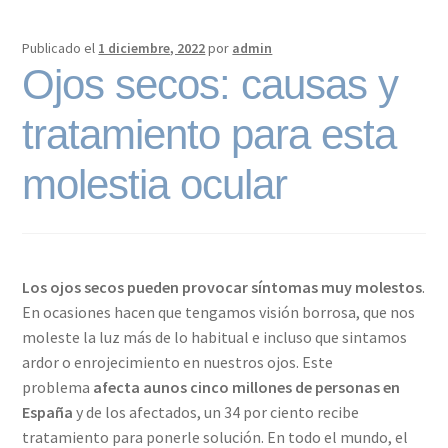
Publicado el
1 diciembre, 2022
por
admin
Ojos secos: causas y
tratamiento para esta
molestia ocular
Los ojos secos pueden provocar síntomas muy molestos
.
En ocasiones hacen que tengamos visión borrosa, que nos
moleste la luz más de lo habitual e incluso que sintamos
ardor o enrojecimiento en nuestros ojos. Este
problema
afecta aunos cinco millones de personas en
España
y de los afectados, un 34 por ciento recibe
tratamiento para ponerle solución. En todo el mundo, el