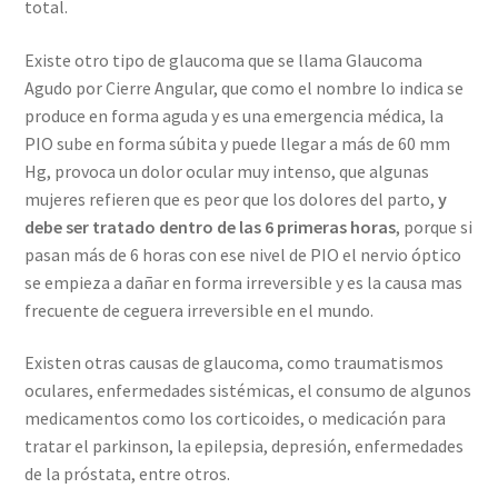
total.
Existe otro tipo de glaucoma que se llama Glaucoma
Agudo por Cierre Angular, que como el nombre lo indica se
produce en forma aguda y es una emergencia médica, la
PIO sube en forma súbita y puede llegar a más de 60 mm
Hg, provoca un dolor ocular muy intenso, que algunas
mujeres refieren que es peor que los dolores del parto,
y
debe ser tratado dentro de las 6 primeras horas
, porque si
pasan más de 6 horas con ese nivel de PIO el nervio óptico
se empieza a dañar en forma irreversible y es la causa mas
frecuente de ceguera irreversible en el mundo.
Existen otras causas de glaucoma, como traumatismos
oculares, enfermedades sistémicas, el consumo de algunos
medicamentos como los corticoides, o medicación para
tratar el parkinson, la epilepsia, depresión, enfermedades
de la próstata, entre otros.