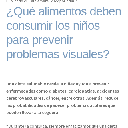
Publicado el
1 diciembre, 2022
por
admin
¿Qué alimentos deben
consumir los niños
para prevenir
problemas visuales?
Una dieta saludable desde la niñez ayuda a prevenir
enfermedades como diabetes, cardiopatías, accidentes
cerebrovasculares, cáncer, entre otras. Además, reduce
las probabilidades de padecer problemas oculares que
pueden llevar a la ceguera.
“Durante la consulta, siempre enfatizamos que una dieta