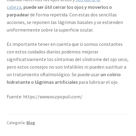
cabeza
,
puede ser útil cerrar los ojos y moverlos o
parpadear
de forma repetida. Con estas dos sencillas
acciones, se reponen las lágrimas basales y se extienden
uniformemente sobre la superficie ocular.
Es importante tener en cuenta que si somos constantes
con estos cuidados diarios podemos mejorar
significativamente los síntomas del síndrome del ojo seco,
pero estos consejos no son infalibles ni pueden sustituir a
un tratamiento oftalmológico. Se puede usar
un colirio
hidratante o lágrimas artificiales
para lubricar el ojo.
Fuente: https://www.vozpopuli.com/
Categoría:
Blog