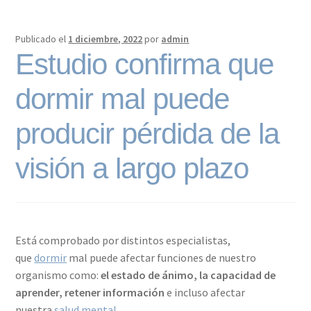
Publicado el
1 diciembre, 2022
por
admin
Estudio confirma que
dormir mal puede
producir pérdida de la
visión a largo plazo
Está comprobado por distintos especialistas,
que
dormir
mal puede afectar funciones de nuestro
organismo como:
el estado de ánimo, la capacidad de
aprender, retener información
e incluso afectar
nuestra
salud mental
.