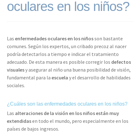
oculares en los niños?
Las
enfermedades oculares en los niños
son bastante
comunes. Según los expertos, un cribado precoz al nacer
podría detectarlos a tiempo e indicar el tratamiento
adecuado. De esta manera es posible corregir los
defectos
visuales
y asegurar al niño una buena posibilidad de visión,
fundamental para la
escuela
y el desarrollo de habilidades
sociales.
¿Cuáles son las enfermedades oculares en los niños?
Las
alteraciones de la visión en los niños están muy
extendidas
en todo el mundo, pero especialmente en los
países de bajos ingresos.