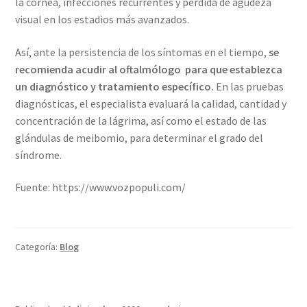
la córnea, infecciones recurrentes y pérdida de agudeza
visual en los estadios más avanzados.
Así, ante la persistencia de los síntomas en el tiempo,
se
recomienda acudir al oftalmólogo para que establezca
un diagnóstico y tratamiento específico.
En las pruebas
diagnósticas, el especialista evaluará la calidad, cantidad y
concentración de la lágrima, así como el estado de las
glándulas de meibomio, para determinar el grado del
síndrome.
Fuente: https://www.vozpopuli.com/
Categoría:
Blog