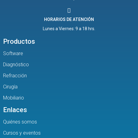
HORARIOS DE ATENCIÓN
Lunes a Viernes: 9 a 18 hrs.
Productos
Software
Diagnóstico
Refracción
Cirugía
Mobiliario
Enlaces
Quiénes somos
Cursos y eventos