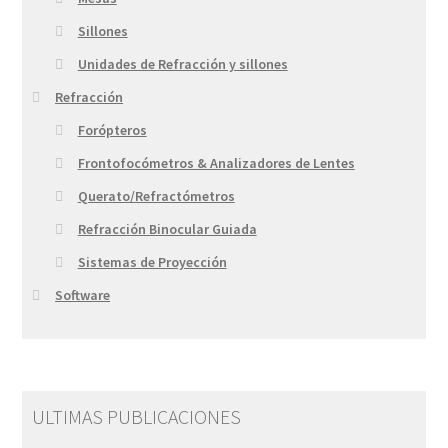
Sillones
Unidades de Refracción y sillones
Refracción
Forópteros
Frontofocómetros & Analizadores de Lentes
Querato/Refractómetros
Refracción Binocular Guiada
Sistemas de Proyección
Software
ULTIMAS PUBLICACIONES