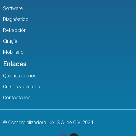
Software
Diagnóstico
Refracción
Cirugía
Mobiliario
Enlaces
Quiénes somos
Cursos y eventos
Contáctanos
© Comercializadora Lux, S.A. de C.V. 2024