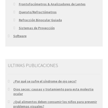
Frontofocómetros & Analizadores de Lentes
Querato/Refractómetros
Refracción Binocular Guiada
Sistemas de Proyección
Software
ULTIMAS PUBLICACIONES
¿Por qué se sufre el síndrome de ojo seco?
Ojos secos: causas y tratamiento para esta molestia
ocular
¿Qué alimentos deben consumir los niños para prevenir
problemas visuales?