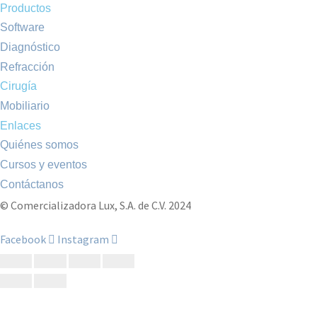
Productos
Software
Diagnóstico
Refracción
Cirugía
Mobiliario
Enlaces
Quiénes somos
Cursos y eventos
Contáctanos
© Comercializadora Lux, S.A. de C.V. 2024
Facebook
Instagram