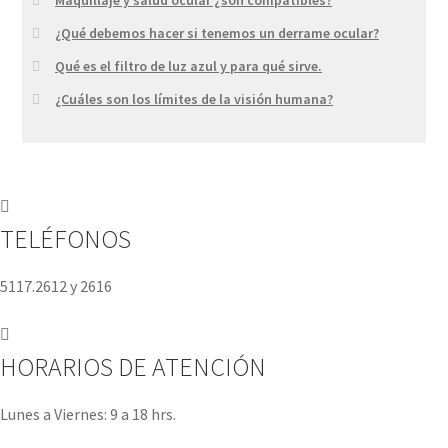
¿Qué debemos hacer si tenemos un derrame ocular?
Qué es el filtro de luz azul y para qué sirve.
¿Cuáles son los límites de la visión humana?
TELÉFONOS
5117.2612 y 2616
HORARIOS DE ATENCIÓN
Lunes a Viernes: 9 a 18 hrs.