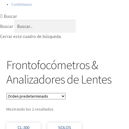
Contáctanos
Buscar
Buscar
Cerrar este cuadro de búsqueda.
Frontofocómetros &
Analizadores de Lentes
Mostrando los 2 resultados
CL-300
SOLOS