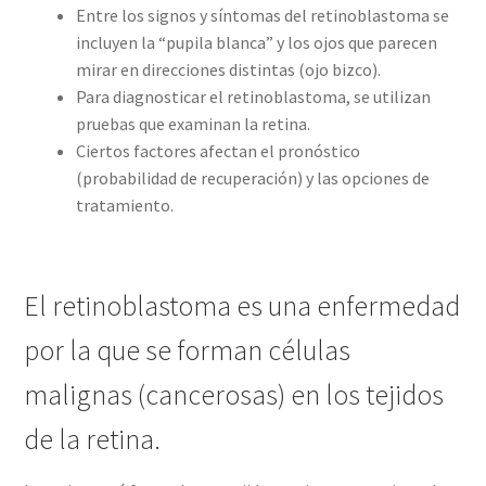
Entre los signos y síntomas del retinoblastoma se
incluyen la “pupila blanca” y los ojos que parecen
mirar en direcciones distintas (ojo bizco).
Para diagnosticar el retinoblastoma, se utilizan
pruebas que examinan la retina.
Ciertos factores afectan el pronóstico
(probabilidad de recuperación) y las opciones de
tratamiento.
El retinoblastoma es una enfermedad
por la que se forman células
malignas (cancerosas) en los tejidos
de la retina.