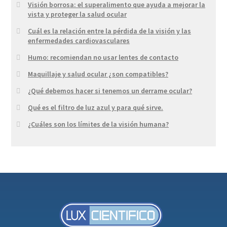
Visión borrosa: el superalimento que ayuda a mejorar la
vista y proteger la salud ocular
Cuál es la relación entre la pérdida de la visión y las
enfermedades cardiovasculares
Humo: recomiendan no usar lentes de contacto
Maquillaje y salud ocular ¿son compatibles?
¿Qué debemos hacer si tenemos un derrame ocular?
Qué es el filtro de luz azul y para qué sirve.
¿Cuáles son los límites de la visión humana?