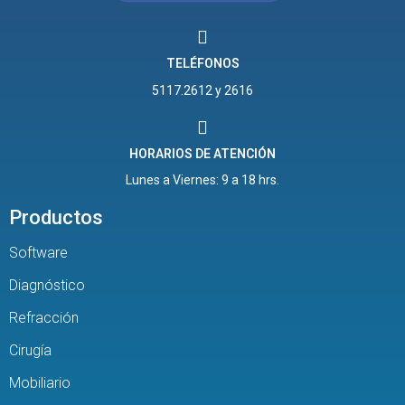
TELÉFONOS
5117.2612 y 2616
HORARIOS DE ATENCIÓN
Lunes a Viernes: 9 a 18 hrs.
Productos
Software
Diagnóstico
Refracción
Cirugía
Mobiliario