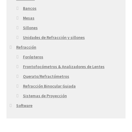
Bancos
Mesas
Sillones
Unidades de Refracción y sillones
Refracción
Forópteros
Frontofocómetros & Analizadores de Lentes
Querato/Refractómetros
Refracción Binocular Guiada
Sistemas de Proyección
Software