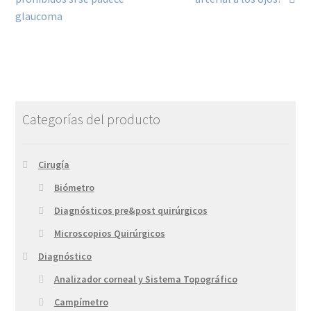
glaucoma
Categorías del producto
Cirugía
Biómetro
Diagnósticos pre&post quirúrgicos
Microscopios Quirúrgicos
Diagnóstico
Analizador corneal y Sistema Topográfico
Campímetro