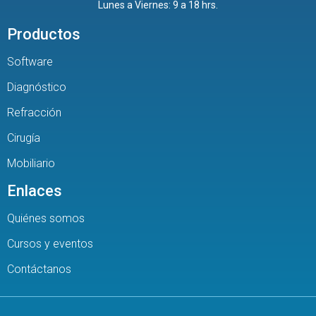
Lunes a Viernes: 9 a 18 hrs.
Productos
Software
Diagnóstico
Refracción
Cirugía
Mobiliario
Enlaces
Quiénes somos
Cursos y eventos
Contáctanos