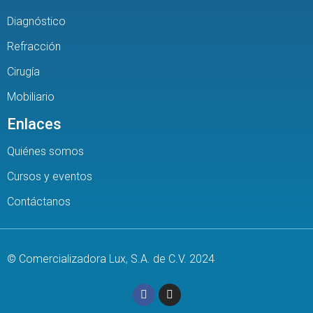
Diagnóstico
Refracción
Cirugía
Mobiliario
Enlaces
Quiénes somos
Cursos y eventos
Contáctanos
© Comercializadora Lux, S.A. de C.V. 2024