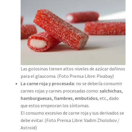
Las golosinas tienen altos niveles de azúcar dañinos
para el glaucoma. (Foto Prensa Libre: Pixabay)
La carne roja y procesada:
no se debería consumir
carnes rojas y carnes procesadas como:
salchichas,
hamburguesas, fiambres, embutidos
, etc., dado
que estos empeoran los síntomas.
El consumo excesivo de carne roja y sus derivados se
debe evitar. (Foto Prensa Libre: Vadim Zholobov /
Astroid)