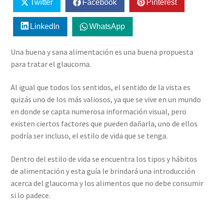
Twitter
Facebook
Pinterest
LinkedIn
WhatsApp
Una buena y sana alimentación es una buena propuesta
para tratar el glaucoma.
Al igual que todos los sentidos, el sentido de la vista es
quizás uno de los más valiosos, ya que se vive en un mundo
en donde se capta numerosa información visual, pero
existen ciertos factores que pueden dañarla, uno de ellos
podría ser incluso, el estilo de vida que se tenga.
Dentro del estilo de vida se encuentra los tipos y hábitos
de alimentación y esta guía le brindará una introducción
acerca del glaucoma y los alimentos que no debe consumir
si lo padece.