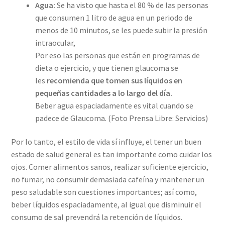
Agua:
Se ha visto que hasta el 80 % de las personas
que consumen 1 litro de agua en un periodo de
menos de 10 minutos, se les puede subir la presión
intraocular,
Por eso las personas que están en programas de
dieta o ejercicio, y que tienen glaucoma se
les
recomienda que tomen sus líquidos en
pequeñas cantidades a lo largo del día.
Beber agua espaciadamente es vital cuando se
padece de Glaucoma. (Foto Prensa Libre: Servicios)
Por lo tanto, el estilo de vida sí influye, el tener un buen
estado de salud general es tan importante como cuidar los
ojos. Comer alimentos sanos, realizar suficiente ejercicio,
no fumar, no consumir demasiada cafeína y mantener un
peso saludable son cuestiones importantes; así como,
beber líquidos espaciadamente, al igual que disminuir el
consumo de sal prevendrá la retención de líquidos.