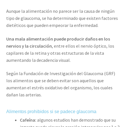
Aunque la alimentación no parece ser la causa de ningún
tipo de glaucoma, se ha determinado que existen factores
dietéticos que pueden empeorar la enfermedad.
Una mala alimentación puede producir daños en los
nervios y la circulación
, entre ellos el nervio óptico, los
capilares de la retina y otras estructuras de la vista
aumentando la decadencia visual.
Según la Fundación de Investigación del Glaucoma (GRF)
los alimentos que se deben evitar son aquellos que
aumentan el estrés oxidativo del organismo, los cuales
dañan las arterias.
Alimentos prohibidos si se padece glaucoma
Cafeína:
algunos estudios han demostrado que su