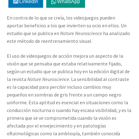
LinkedIn
WhatsApp
En contra de lo que se creía, los videojuegos pueden
aportar beneficios a los que invierten su ocio en ellos. Un
estudio que se publica en
Nature Neuroscience
ha analizado
este método de reentrenamiento visual.
El uso de videojuegos de acción mejora un aspecto de la
visión que se pensaba que estaba relativamente fijado,
según un estudio que se publica hoy en la edición digital de
la revista
Nature Neuroscience
. La sensibilidad al contraste
es la capacidad para percibir incluso cambios muy
pequeños en sombras de gris frente a un campo negro
uniforme. Esta aptitud es esencial en situaciones como la
conducción nocturna o cuando hay escasa visibilidad, y es la
primera que se ve comprometida cuando la visión es
afectada por el envejecimiento y en patologías
oftalmológicas como la ambliopía, también conocida