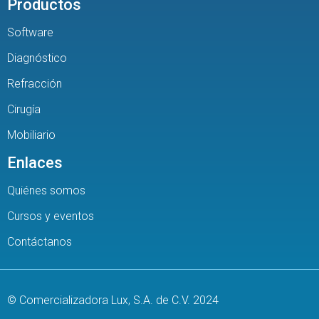
Productos
Software
Diagnóstico
Refracción
Cirugía
Mobiliario
Enlaces
Quiénes somos
Cursos y eventos
Contáctanos
© Comercializadora Lux, S.A. de C.V. 2024