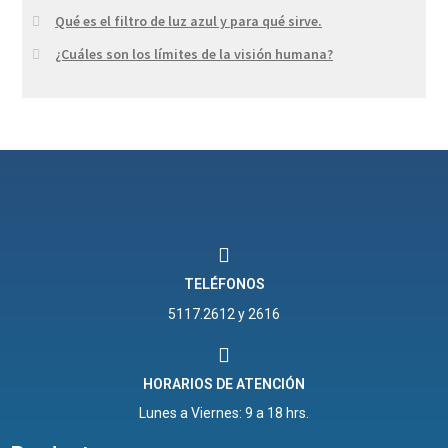
Qué es el filtro de luz azul y para qué sirve.
¿Cuáles son los límites de la visión humana?
TELÉFONOS
5117.2612 y 2616
HORARIOS DE ATENCIÓN
Lunes a Viernes: 9 a 18 hrs.