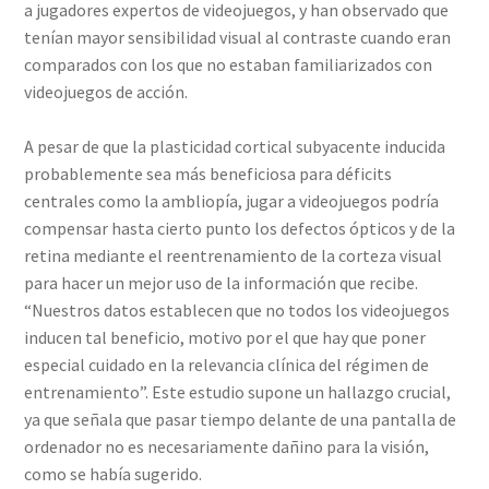
a jugadores expertos de videojuegos, y han observado que
tenían mayor sensibilidad visual al contraste cuando eran
comparados con los que no estaban familiarizados con
videojuegos de acción.
A pesar de que la plasticidad cortical subyacente inducida
probablemente sea más beneficiosa para déficits
centrales como la ambliopía, jugar a videojuegos podría
compensar hasta cierto punto los defectos ópticos y de la
retina mediante el reentrenamiento de la corteza visual
para hacer un mejor uso de la información que recibe.
“Nuestros datos establecen que no todos los videojuegos
inducen tal beneficio, motivo por el que hay que poner
especial cuidado en la relevancia clínica del régimen de
entrenamiento”. Este estudio supone un hallazgo crucial,
ya que señala que pasar tiempo delante de una pantalla de
ordenador no es necesariamente dañino para la visión,
como se había sugerido.