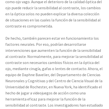
como ojo vago. Aunque el deterioro de la calidad óptica del
ojo puede reducir la sensibilidad al contraste, los cambios
en la óptica solos no pueden explicar la diversa colección
de situaciones en las cuales la función de la sensibilidad al
contraste es comprometida.
De hecho, también parecen estar en funcionamiento los
factores neurales. Por eso, podrían desarrollarse
intervenciones que aumenten la función de la sensibilidad
al contraste. Normalmente, para mejorar la sensibilidad al
contraste son necesarios cambios físicos en la óptica del
ojo, mediante cirugía, gafas o lentes de contacto. Ahora, el
equipo de Daphne Bavelier, del Departamento de Ciencias
Neuronales y Cognitivas y del Centro de Ciencia Visual de la
Universidad de Rochester, en Nueva York, ha identificado el
hecho de jugar a videojuegos de acción como una
herramienta eficaz para mejorar la función de la
sensibilidad al contraste. Los investigadores han estudiado