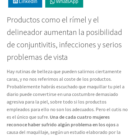
LinkedIn
WhatsApp
Productos como el rímel y el
delineador aumentan la posibilidad
de conjuntivitis, infecciones y serios
problemas de vista
Hay rutinas de belleza que pueden salirnos ciertamente
caras, y no nos referimos al coste de los productos.
Probablemente habrás escuchado que maquillar tu piel a
diario puede convertirse en una costumbre demasiado
agresiva para la piel, sobre todo si los productos
empleados para ello no son los adecuados. Pero el cutis no
es el único que sufre.
Una de cada cuatro mujeres
reconoce haber sufrido algún problema en los ojos
a
causa del maquillaje, según un estudio elaborado por la