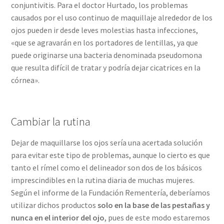
conjuntivitis. Para el doctor Hurtado, los problemas
causados por el uso continuo de maquillaje alrededor de los
ojos pueden ir desde leves molestias hasta infecciones,
«que se agravarán en los portadores de lentillas, ya que
puede originarse una bacteria denominada pseudomona
que resulta difícil de tratar y podría dejar cicatrices en la
córnea».
Cambiar la rutina
Dejar de maquillarse los ojos sería una acertada solución
para evitar este tipo de problemas, aunque lo cierto es que
tanto el rímel como el delineador son dos de los básicos
imprescindibles en la rutina diaria de muchas mujeres.
Según el informe de la Fundación Rementería, deberíamos
utilizar dichos productos
solo en la base de las pestañas y
nunca en el interior del ojo
, pues de este modo estaremos