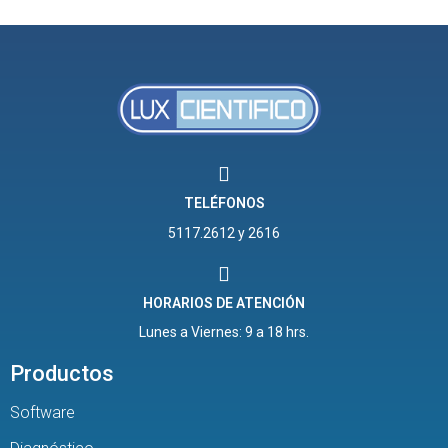
TELÉFONOS
5117.2612 y 2616
HORARIOS DE ATENCIÓN
Lunes a Viernes: 9 a 18 hrs.
Productos
Software