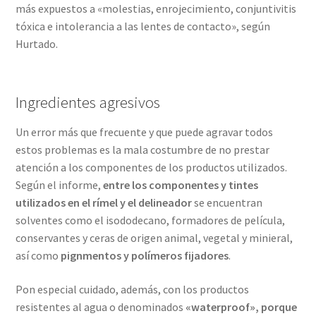
más expuestos a «molestias, enrojecimiento, conjuntivitis
tóxica e intolerancia a las lentes de contacto», según
Hurtado.
Ingredientes agresivos
Un error más que frecuente y que puede agravar todos
estos problemas es la mala costumbre de no prestar
atención a los componentes de los productos utilizados.
Según el informe,
entre los componentes y tintes
utilizados en el rímel y el delineador
se encuentran
solventes como el isododecano, formadores de película,
conservantes y ceras de origen animal, vegetal y minieral,
así como
pignmentos y polímeros fijadores
.
Pon especial cuidado, además, con los productos
resistentes al agua o denominados
«waterproof», porque