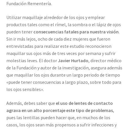
Fundación Rementería.
Utilizar maquillaje alrededor de los ojos y emplear
productos tales como el rímel, la sombra o el lápiz de ojos
pueden tener
consecuencias fatales para nuestra visión
.
Sin ir más lejos, ocho de cada diez mujeres que fueron
entrevistadas para realizar este estudio reconocieron
maquillar sus ojos más de tres veces por semana y sufrir
molestias leves. El doctor
Javier Hurtado
, director médico
de la Fundación y autor de la investigación, asegura además
que maquillar los ojos durante un largo periodo de tiempo
«puede tener consecuencias a largo plazo, sobre todo para
los ojos sensibles».
Además, debes saber que
el uso de lentes de contacto
agrava en un alto porcentaje este tipo de problemas
,
pues las lentillas pueden hacer que, en muchos de los
casos, los ojos sean más propensos a sufrir infecciones y