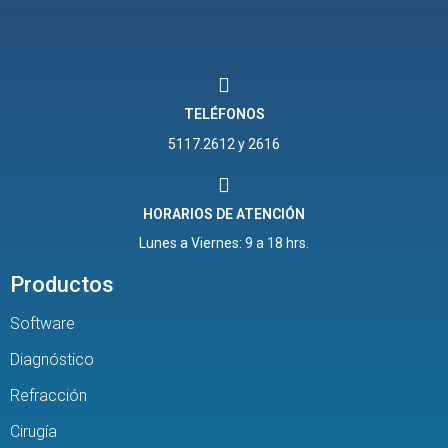
TELÉFONOS
5117.2612 y 2616
HORARIOS DE ATENCIÓN
Lunes a Viernes: 9 a 18 hrs.
Productos
Software
Diagnóstico
Refracción
Cirugía