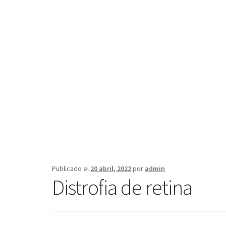
Publicado el
20 abril, 2022
por
admin
Distrofia de retina