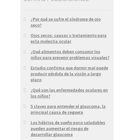
¿Por qué se sufre el síndrome de ojo
seco?
Ojos secos: causas y tratamiento para
esta molestia ocular
¿Qué alimentos deben consumir los
niños para prevenir problemas visuales?
Estudio confirma que dormir mal puede
producir pérdida de la visión a largo
plazo
¿Qué son las enfermedades oculares en
los niños?
5 claves para entender el glaucoma, la
principal causa de ceguera
Los hábitos de sueño poco saludables
pueden aumentar el riesgo de
desarrollar glaucoma