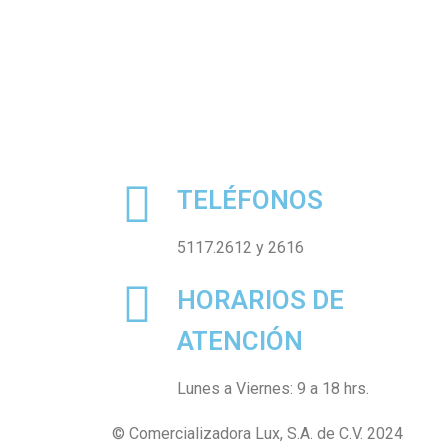
TELÉFONOS
5117.2612 y 2616
HORARIOS DE
ATENCIÓN
Lunes a Viernes: 9 a 18 hrs.
© Comercializadora Lux, S.A. de C.V. 2024