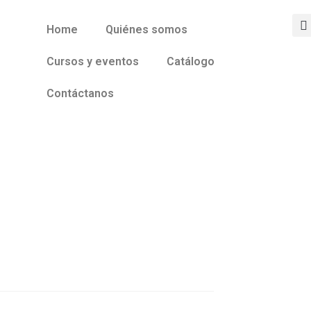
Home
Quiénes somos
Cursos y eventos
Catálogo
Contáctanos