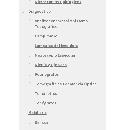
Microscopios Quirúrgicos
Diagnóstico
Analizador corneal y Sistema
Topográfico
Campímetro
Lámparas de Hendidura
Microscopio Especular
Miopía y Ojo Seco
Retinógrafos
Tomografía de Cohorencia Óptica
Tonómetros
Topógrafos
Mobiliario
Bancos