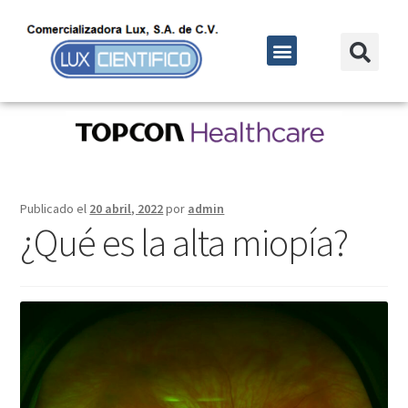
Publicado el
20 abril, 2022
por
admin
¿Qué es la alta miopía?