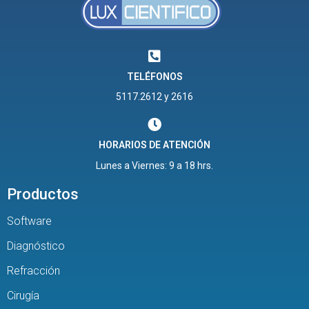
TELÉFONOS
5117.2612 y 2616
HORARIOS DE ATENCIÓN
Lunes a Viernes: 9 a 18 hrs.
Productos
Software
Diagnóstico
Refracción
Cirugía