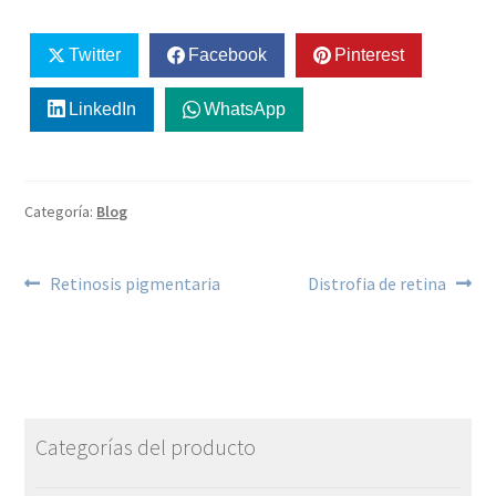
Twitter
Facebook
Pinterest
LinkedIn
WhatsApp
Categoría:
Blog
Retinosis pigmentaria
Distrofia de retina
Categorías del producto