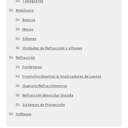
Topógrafos
Mobiliario
Bancos
Mesas
Sillones
Unidades de Refracción y sillones
Refracción
Forópteros
Frontofocómetros & Analizadores de Lentes
Querato/Refractómetros
Refracción Binocular Guiada
Sistemas de Proyección
Software