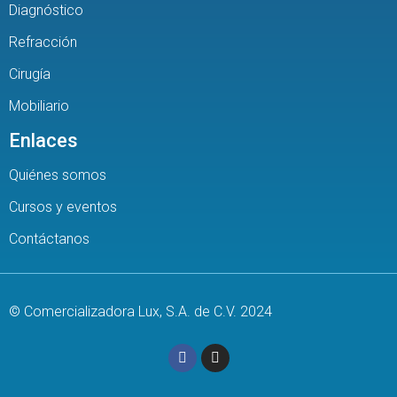
Diagnóstico
Refracción
Cirugía
Mobiliario
Enlaces
Quiénes somos
Cursos y eventos
Contáctanos
© Comercializadora Lux, S.A. de C.V. 2024