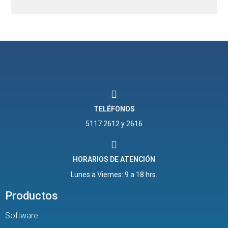
TELÉFONOS
5117.2612 y 2616
HORARIOS DE ATENCIÓN
Lunes a Viernes: 9 a 18 hrs.
Productos
Software