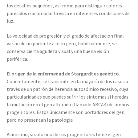
los detalles pequeños, así como para distinguir colores
parecidos o acomodar la vista en diferentes condiciones de
luz.
La velocidad de progresión y el grado de afectación final
varían de un paciente a otro pero, habitualmente, se
conserva cierta agudeza visual y una buena visión
periférica.
El origen de la enfermedad de Stargardt es genético
.
Concretamente, se transmite en la mayoría de los casos a
través de un patrón de herencia autosómico recesivo, cuya
particularidad es que puedes sufrir los síntomas si heredas
la mutación en el gen alterado (llamado ABCA4) de ambos
progenitores. Estos únicamente son portadores del gen,
pero no presentan la patología.
Asimismo, si solo uno de tus progenitores tiene el gen