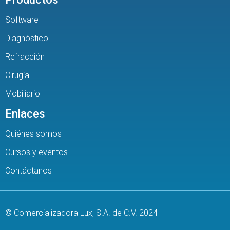
Software
Diagnóstico
Refracción
Cirugía
Mobiliario
Enlaces
Quiénes somos
Cursos y eventos
Contáctanos
© Comercializadora Lux, S.A. de C.V. 2024