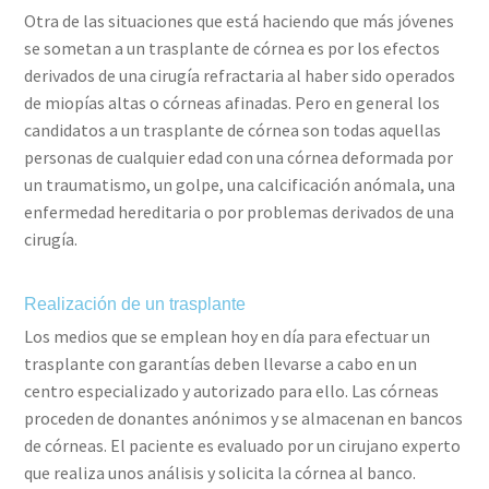
Otra de las situaciones que está haciendo que más jóvenes
se sometan a un trasplante de córnea es por los efectos
derivados de una cirugía refractaria al haber sido operados
de miopías altas o córneas afinadas. Pero en general los
candidatos a un trasplante de córnea son todas aquellas
personas de cualquier edad con una córnea deformada por
un traumatismo, un golpe, una calcificación anómala, una
enfermedad hereditaria o por problemas derivados de una
cirugía.
Realización de un trasplante
Los medios que se emplean hoy en día para efectuar un
trasplante con garantías deben llevarse a cabo en un
centro especializado y autorizado para ello. Las córneas
proceden de donantes anónimos y se almacenan en bancos
de córneas. El paciente es evaluado por un cirujano experto
que realiza unos análisis y solicita la córnea al banco.