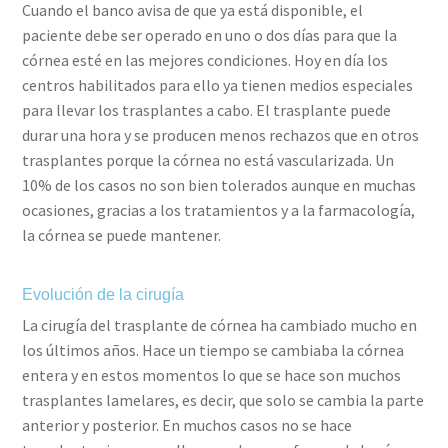
Cuando el banco avisa de que ya está disponible, el
paciente debe ser operado en uno o dos días para que la
córnea esté en las mejores condiciones. Hoy en día los
centros habilitados para ello ya tienen medios especiales
para llevar los trasplantes a cabo. El trasplante puede
durar una hora y se producen menos rechazos que en otros
trasplantes porque la córnea no está vascularizada. Un
10% de los casos no son bien tolerados aunque en muchas
ocasiones, gracias a los tratamientos y a la farmacología,
la córnea se puede mantener.
Evolución de la cirugía
La cirugía del trasplante de córnea ha cambiado mucho en
los últimos años. Hace un tiempo se cambiaba la córnea
entera y en estos momentos lo que se hace son muchos
trasplantes lamelares, es decir, que solo se cambia la parte
anterior y posterior. En muchos casos no se hace