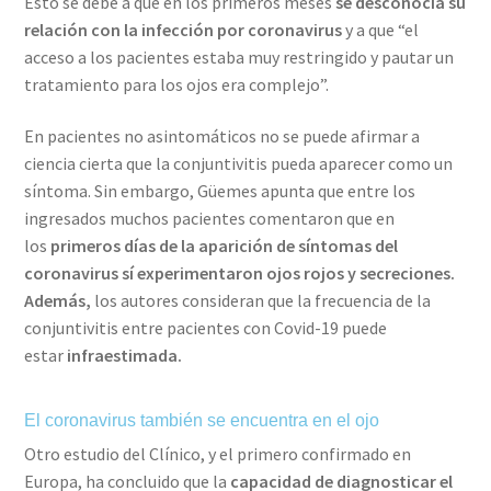
Esto se debe a que en los primeros meses
se desconocía su
relación con la infección por coronavirus
y a que “el
acceso a los pacientes estaba muy restringido y pautar un
tratamiento para los ojos era complejo”.
En pacientes no asintomáticos no se puede afirmar a
ciencia cierta que la conjuntivitis pueda aparecer como un
síntoma. Sin embargo, Güemes apunta que entre los
ingresados muchos pacientes comentaron que en
los
primeros días de la aparición de síntomas del
coronavirus sí experimentaron ojos rojos y secreciones.
Además,
los autores consideran que la frecuencia de la
conjuntivitis entre pacientes con Covid-19 puede
estar
infraestimada.
El coronavirus también se encuentra en el ojo
Otro estudio del Clínico, y el primero confirmado en
Europa, ha concluido que la
capacidad de diagnosticar el