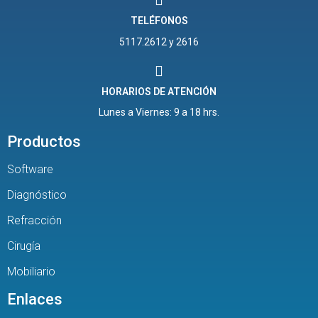
TELÉFONOS
5117.2612 y 2616
HORARIOS DE ATENCIÓN
Lunes a Viernes: 9 a 18 hrs.
Productos
Software
Diagnóstico
Refracción
Cirugía
Mobiliario
Enlaces