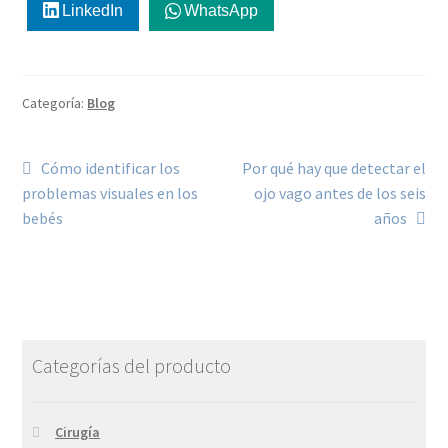
LinkedIn
WhatsApp
Categoría:
Blog
Cómo identificar los
Por qué hay que detectar el
problemas visuales en los
ojo vago antes de los seis
bebés
años
Categorías del producto
Cirugía