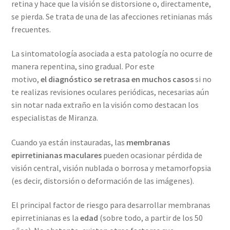
retina y hace que la visión se distorsione o, directamente,
se pierda. Se trata de una de las afecciones retinianas más
frecuentes.
La sintomatología asociada a esta patología no ocurre de
manera repentina, sino gradual. Por este
motivo,
el
diagnóstico se retrasa en muchos casos
si no
te realizas revisiones oculares periódicas, necesarias aún
sin notar nada extraño en la visión como destacan los
especialistas de Miranza.
Cuando ya están instauradas, las
membranas
epirretinianas
maculares
pueden ocasionar pérdida de
visión central, visión nublada o borrosa y metamorfopsia
(es decir, distorsión o deformación de las imágenes).
El principal factor de riesgo para desarrollar membranas
epirretinianas es la
edad
(sobre todo, a partir de los 50