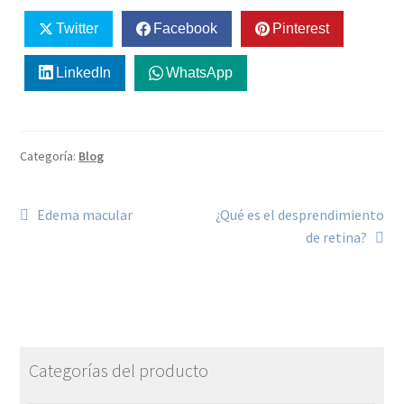
Twitter
Facebook
Pinterest
LinkedIn
WhatsApp
Categoría:
Blog
Edema macular
¿Qué es el desprendimiento
de retina?
Categorías del producto