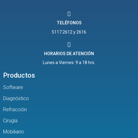
TELÉFONOS
5117.2612 y 2616
HORARIOS DE ATENCIÓN
Lunes a Viernes: 9 a 18 hrs.
Productos
Software
Diagnóstico
Refracción
Cirugía
Mobiliario