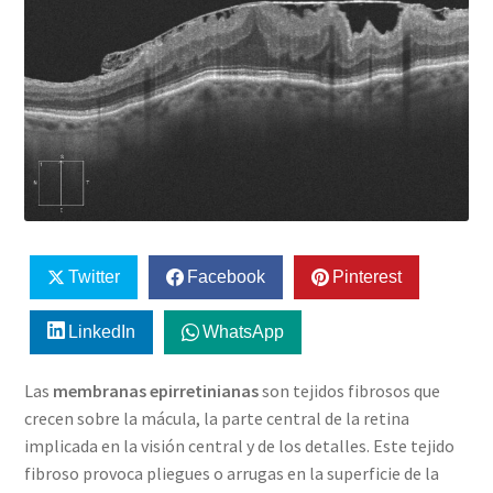
Twitter
Facebook
Pinterest
LinkedIn
WhatsApp
Las
membranas epirretinianas
son tejidos fibrosos que
crecen sobre la mácula, la parte central de la retina
implicada en la visión central y de los detalles. Este tejido
fibroso provoca pliegues o arrugas en la superficie de la