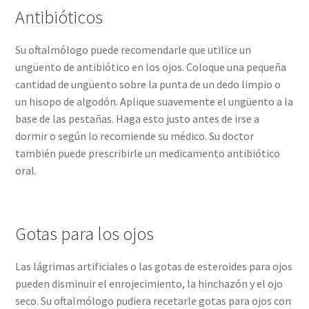
Antibióticos
Su oftalmólogo puede recomendarle que utilice un
ungüento de antibiótico en los ojos. Coloque una pequeña
cantidad de ungüento sobre la punta de un dedo limpio o
un hisopo de algodón. Aplique suavemente el ungüento a la
base de las pestañas. Haga esto justo antes de irse a
dormir o según lo recomiende su médico. Su doctor
también puede prescribirle un medicamento antibiótico
oral.
Gotas para los ojos
Las lágrimas artificiales o las gotas de esteroides para ojos
pueden disminuir el enrojecimiento, la hinchazón y el ojo
seco. Su oftalmólogo pudiera recetarle gotas para ojos con