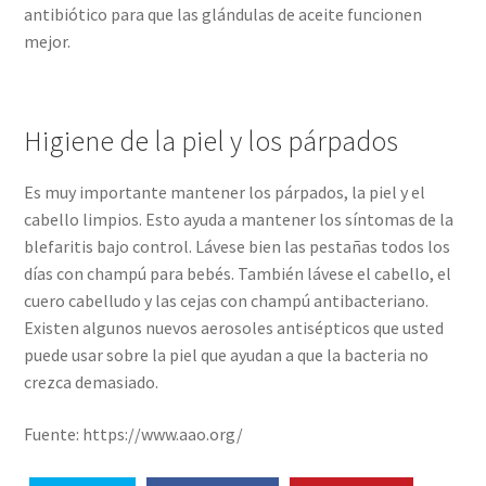
antibiótico para que las glándulas de aceite funcionen
mejor.
Higiene de la piel y los párpados
Es muy importante mantener los párpados, la piel y el
cabello limpios. Esto ayuda a mantener los síntomas de la
blefaritis bajo control. Lávese bien las pestañas todos los
días con champú para bebés. También lávese el cabello, el
cuero cabelludo y las cejas con champú antibacteriano.
Existen algunos nuevos aerosoles antisépticos que usted
puede usar sobre la piel que ayudan a que la bacteria no
crezca demasiado.
Fuente: https://www.aao.org/