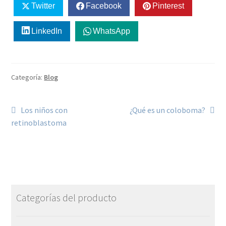
Twitter
Facebook
Pinterest
LinkedIn
WhatsApp
Categoría:
Blog
Los niños con
¿Qué es un coloboma?
retinoblastoma
Categorías del producto