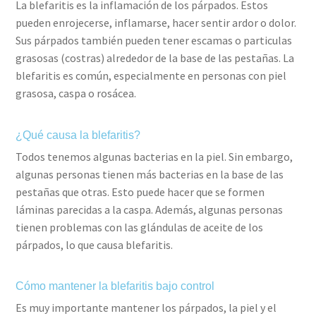
La blefaritis es la inflamación de los párpados. Estos
pueden enrojecerse, inflamarse, hacer sentir ardor o dolor.
Sus párpados también pueden tener escamas o particulas
grasosas (costras) alrededor de la base de las pestañas. La
blefaritis es común, especialmente en personas con piel
grasosa, caspa o rosácea.
¿Qué causa la blefaritis?
Todos tenemos algunas bacterias en la piel. Sin embargo,
algunas personas tienen más bacterias en la base de las
pestañas que otras. Esto puede hacer que se formen
láminas parecidas a la caspa. Además, algunas personas
tienen problemas con las glándulas de aceite de los
párpados, lo que causa blefaritis.
Cómo mantener la blefaritis bajo control
Es muy importante mantener los párpados, la piel y el