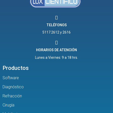
TELÉFONOS
5117.2612 y 2616
HORARIOS DE ATENCIÓN
Lunes a Viernes: 9 a 18 hrs.
Productos
Software
Diagnóstico
Refracción
Cirugía