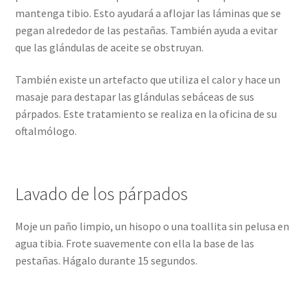
mantenga tibio. Esto ayudará a aflojar las láminas que se
pegan alrededor de las pestañas. También ayuda a evitar
que las glándulas de aceite se obstruyan.
También existe un artefacto que utiliza el calor y hace un
masaje para destapar las glándulas sebáceas de sus
párpados. Este tratamiento se realiza en la oficina de su
oftalmólogo.
Lavado de los párpados
Moje un paño limpio, un hisopo o una toallita sin pelusa en
agua tibia. Frote suavemente con ella la base de las
pestañas. Hágalo durante 15 segundos.