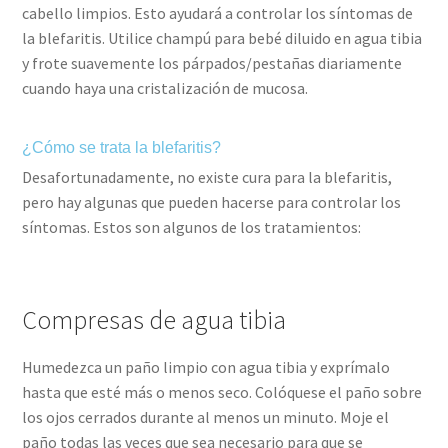
cabello limpios. Esto ayudará a controlar los síntomas de
la blefaritis. Utilice champú para bebé diluido en agua tibia
y frote suavemente los párpados/pestañas diariamente
cuando haya una cristalización de mucosa.
¿Cómo se trata la blefaritis?
Desafortunadamente, no existe cura para la blefaritis,
pero hay algunas que pueden hacerse para controlar los
síntomas. Estos son algunos de los tratamientos:
Compresas de agua tibia
Humedezca un paño limpio con agua tibia y exprímalo
hasta que esté más o menos seco. Colóquese el paño sobre
los ojos cerrados durante al menos un minuto. Moje el
paño todas las veces que sea necesario para que se