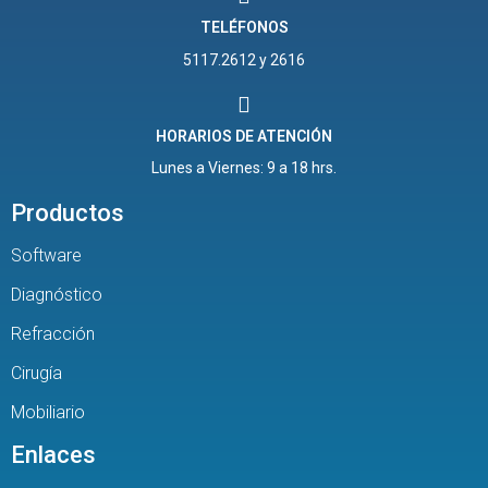
TELÉFONOS
5117.2612 y 2616
HORARIOS DE ATENCIÓN
Lunes a Viernes: 9 a 18 hrs.
Productos
Software
Diagnóstico
Refracción
Cirugía
Mobiliario
Enlaces