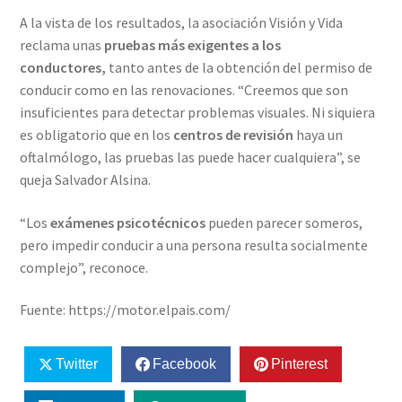
A la vista de los resultados, la asociación Visión y Vida
reclama unas
pruebas más exigentes a los
conductores,
tanto antes de la obtención del permiso de
conducir como en las renovaciones. “Creemos que son
insuficientes para detectar problemas visuales. Ni siquiera
es obligatorio que en los
centros de revisión
haya un
oftalmólogo, las pruebas las puede hacer cualquiera”, se
queja Salvador Alsina.
“Los
exámenes psicotécnicos
pueden parecer someros,
pero impedir conducir a una persona resulta socialmente
complejo”, reconoce.
Fuente: https://motor.elpais.com/
Twitter
Facebook
Pinterest