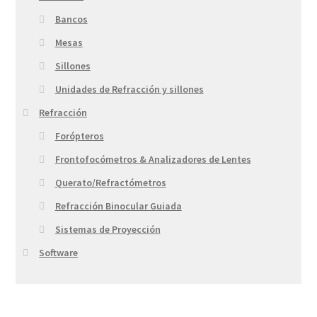
Bancos
Mesas
Sillones
Unidades de Refracción y sillones
Refracción
Forópteros
Frontofocómetros & Analizadores de Lentes
Querato/Refractómetros
Refracción Binocular Guiada
Sistemas de Proyección
Software