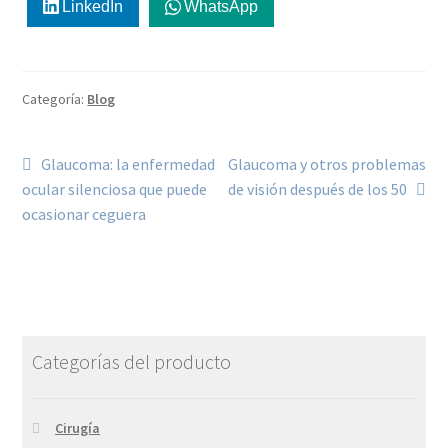
LinkedIn
WhatsApp
Categoría:
Blog
Glaucoma: la enfermedad
Glaucoma y otros problemas
ocular silenciosa que puede
de visión después de los 50
ocasionar ceguera
Categorías del producto
Cirugía