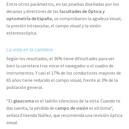
Entre otros parámetros, en las pruebas diseñadas por los
decanos y directores de las
facultades de Óptica y
optometría de España,
se comprobaron la agudeza visual,
la presión intraocular, el campo visual y la visión
estereoscópica.
La vista en la carretera
Según los resultados, el 36% tiene dificultades para ver
bien la carretera tras mirar el navegador o el cuadro de
instrumentos. Y casi el 17% de los conductores mayores de
65 años tiene reducido el campo visual, frente al 3% de la
población general.
“El
glaucoma
es el ladrón silencioso de la vista. Cuando te
das cuenta, la pérdida de
campo de visión
es altísima”,
señala Elisenda Ibáñez, que recomienda una revisión óptica
anual.