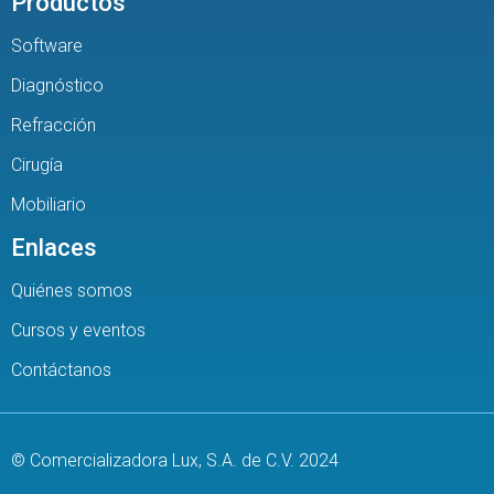
Productos
Software
Diagnóstico
Refracción
Cirugía
Mobiliario
Enlaces
Quiénes somos
Cursos y eventos
Contáctanos
© Comercializadora Lux, S.A. de C.V. 2024