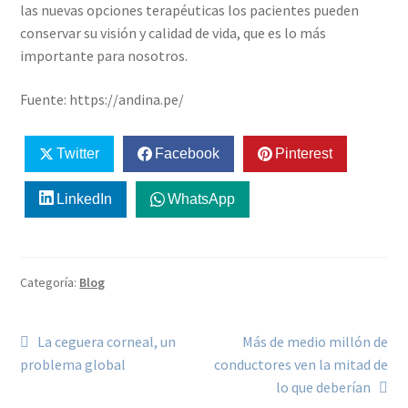
las nuevas opciones terapéuticas los pacientes pueden
conservar su visión y calidad de vida, que es lo más
importante para nosotros.
Fuente: https://andina.pe/
Twitter
Facebook
Pinterest
LinkedIn
WhatsApp
Categoría:
Blog
La ceguera corneal, un
Más de medio millón de
problema global
conductores ven la mitad de
lo que deberían