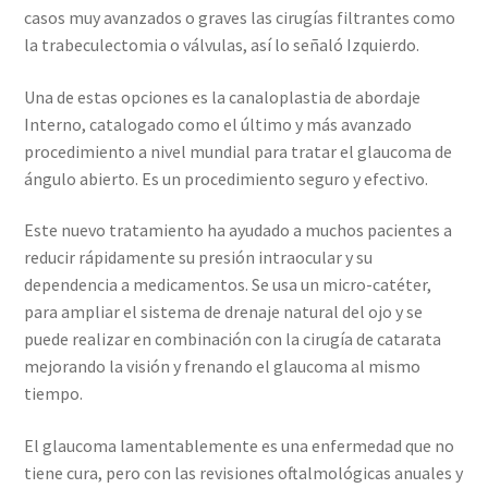
casos muy avanzados o graves las cirugías filtrantes como
la trabeculectomia o válvulas, así lo señaló Izquierdo.
Una de estas opciones es la canaloplastia de abordaje
Interno, catalogado como el último y más avanzado
procedimiento a nivel mundial para tratar el glaucoma de
ángulo abierto. Es un procedimiento seguro y efectivo.
Este nuevo tratamiento ha ayudado a muchos pacientes a
reducir rápidamente su presión intraocular y su
dependencia a medicamentos. Se usa un micro-catéter,
para ampliar el sistema de drenaje natural del ojo y se
puede realizar en combinación con la cirugía de catarata
mejorando la visión y frenando el glaucoma al mismo
tiempo.
El glaucoma lamentablemente es una enfermedad que no
tiene cura, pero con las revisiones oftalmológicas anuales y