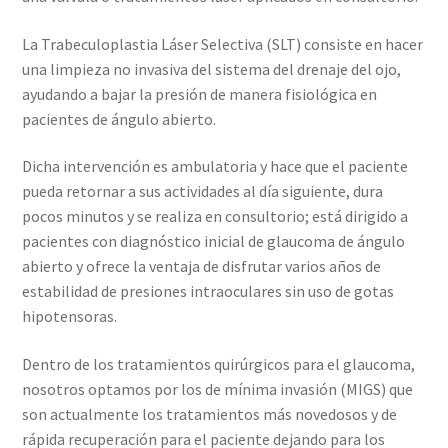
La Trabeculoplastia Láser Selectiva (SLT) consiste en hacer
una limpieza no invasiva del sistema del drenaje del ojo,
ayudando a bajar la presión de manera fisiológica en
pacientes de ángulo abierto.
Dicha intervención es ambulatoria y hace que el paciente
pueda retornar a sus actividades al día siguiente, dura
pocos minutos y se realiza en consultorio; está dirigido a
pacientes con diagnóstico inicial de glaucoma de ángulo
abierto y ofrece la ventaja de disfrutar varios años de
estabilidad de presiones intraoculares sin uso de gotas
hipotensoras.
Dentro de los tratamientos quirúrgicos para el glaucoma,
nosotros optamos por los de mínima invasión (MIGS) que
son actualmente los tratamientos más novedosos y de
rápida recuperación para el paciente dejando para los