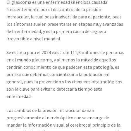
El glaucoma es una enfermedad silenciosa causada
frecuentemente por el descontrol de la presión
intraocular, la cual pasa inadvertida para el paciente, pues
los síntomas suelen presentarse en etapas muy avanzadas
de la enfermedad, y es la primera causa de ceguera
irreversible a nivel mundial.
Se estima para el 2024 existirán 111,8 millones de personas
en el mundo glaucoma, y al menos la mitad de aquellos
tendrán conocimiento de que padecen esta patología, es
por eso que debemos concientizar a la población en
general, pues la prevención y los chequeos oftalmológicos
son la clave para evitar o detectar a tiempo esta
enfermedad.
Los cambios de la presión intraocular dañan
progresivamente el nervio óptico que se encarga de
mandar la información visual al cerebro; al principio de la