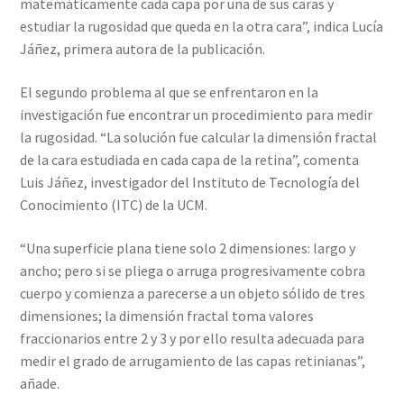
matemáticamente cada capa por una de sus caras y
estudiar la rugosidad que queda en la otra cara”, indica Lucía
Jáñez, primera autora de la publicación.
El segundo problema al que se enfrentaron en la
investigación fue encontrar un procedimiento para medir
la rugosidad. “La solución fue calcular la dimensión fractal
de la cara estudiada en cada capa de la retina”, comenta
Luis Jáñez, investigador del Instituto de Tecnología del
Conocimiento (ITC) de la UCM.
“Una superficie plana tiene solo 2 dimensiones: largo y
ancho; pero si se pliega o arruga progresivamente cobra
cuerpo y comienza a parecerse a un objeto sólido de tres
dimensiones; la dimensión fractal toma valores
fraccionarios entre 2 y 3 y por ello resulta adecuada para
medir el grado de arrugamiento de las capas retinianas”,
añade.