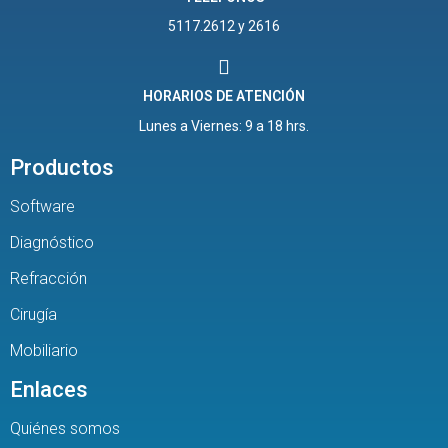
5117.2612 y 2616
HORARIOS DE ATENCIÓN
Lunes a Viernes: 9 a 18 hrs.
Productos
Software
Diagnóstico
Refracción
Cirugía
Mobiliario
Enlaces
Quiénes somos