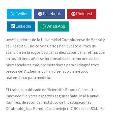
Twitter
Facebook
Pinterest
LinkedIn
WhatsApp
Investigadores de la Universidad Complutense de Madrid y
del Hospital Clínico San Carlos han puesto el foco de
atención en la rugosidad de las diez capas de la retina, que
en los últimos años se ha consolidado como uno de los
biomarcadores más prometedores para el diagnóstico
precoz del Alzheimer, y han diseñado un método
matemático para medirlo.
El trabajo, publicado en ‘Scientific Reports’, “resulta
innovador” en tres aspectos según señala José Manuel
Ramírez, director del Instituto de Investigaciones
Oftalmológicas Ramón Castroviejo (IIORC) de la UCM. “Es