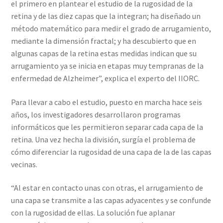
el primero en plantear el estudio de la rugosidad de la
retina y de las diez capas que la integran; ha diseñado un
método matemático para medir el grado de arrugamiento,
mediante la dimensión fractal; y ha descubierto que en
algunas capas de la retina estas medidas indican que su
arrugamiento ya se inicia en etapas muy tempranas de la
enfermedad de Alzheimer”, explica el experto del IIORC.
Para llevar a cabo el estudio, puesto en marcha hace seis
años, los investigadores desarrollaron programas
informáticos que les permitieron separar cada capa de la
retina. Una vez hecha la división, surgía el problema de
cómo diferenciar la rugosidad de una capa de la de las capas
vecinas.
“Al estar en contacto unas con otras, el arrugamiento de
una capa se transmite a las capas adyacentes y se confunde
con la rugosidad de ellas. La solución fue aplanar