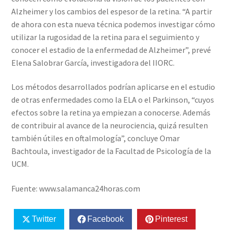
Alzheimer y los cambios del espesor de la retina. “A partir
de ahora con esta nueva técnica podemos investigar cómo
utilizar la rugosidad de la retina para el seguimiento y
conocer el estadio de la enfermedad de Alzheimer”, prevé
Elena Salobrar García, investigadora del IIORC.
Los métodos desarrollados podrían aplicarse en el estudio
de otras enfermedades como la ELA o el Parkinson, “cuyos
efectos sobre la retina ya empiezan a conocerse. Además
de contribuir al avance de la neurociencia, quizá resulten
también útiles en oftalmología”, concluye Omar
Bachtoula, investigador de la Facultad de Psicología de la
UCM.
Fuente: www.salamanca24horas.com
Twitter
Facebook
Pinterest