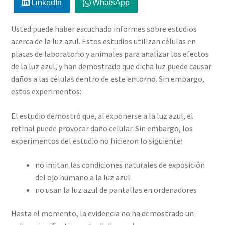
LinkedIn
WhatsApp
Usted puede haber escuchado informes sobre estudios
acerca de la luz azul. Estos estudios utilizan células en
placas de laboratorio y animales para analizar los efectos
de la luz azul, y han demostrado que dicha luz puede causar
daños a las células dentro de este entorno. Sin embargo,
estos experimentos:
El estudio demostró que, al exponerse a la luz azul, el
retinal puede provocar daño celular. Sin embargo, los
experimentos del estudio no hicieron lo siguiente:
no imitan las condiciones naturales de exposición
del ojo humano a la luz azul
no usan la luz azul de pantallas en ordenadores
Hasta el momento, la evidencia no ha demostrado un