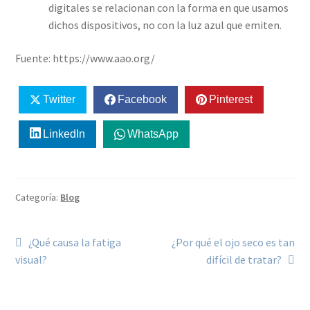
digitales se relacionan con la forma en que usamos
dichos dispositivos, no con la luz azul que emiten.
Fuente: https://www.aao.org/
Twitter
Facebook
Pinterest
LinkedIn
WhatsApp
Categoría:
Blog
¿Qué causa la fatiga
¿Por qué el ojo seco es tan
visual?
difícil de tratar?