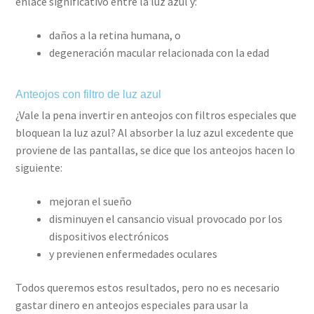
enlace significativo entre la luz azul y:
daños a la retina humana, o
degeneración macular relacionada con la edad
Anteojos con filtro de luz azul
¿Vale la pena invertir en anteojos con filtros especiales que
bloquean la luz azul? Al absorber la luz azul excedente que
proviene de las pantallas, se dice que los anteojos hacen lo
siguiente:
mejoran el sueño
disminuyen el cansancio visual provocado por los
dispositivos electrónicos
y previenen enfermedades oculares
Todos queremos estos resultados, pero no es necesario
gastar dinero en anteojos especiales para usar la