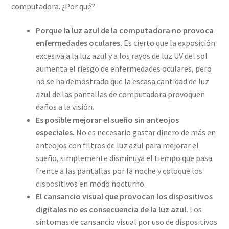
computadora. ¿Por qué?
Porque la luz azul de la computadora no provoca
enfermedades oculares.
Es cierto que la exposición
excesiva a la luz azul y a los rayos de luz UV del sol
aumenta el riesgo de enfermedades oculares, pero
no se ha demostrado que la escasa cantidad de luz
azul de las pantallas de computadora provoquen
daños a la visión.
Es posible mejorar el sueño sin anteojos
especiales.
No es necesario gastar dinero de más en
anteojos con filtros de luz azul para mejorar el
sueño, simplemente disminuya el tiempo que pasa
frente a las pantallas por la noche y coloque los
dispositivos en modo nocturno.
El cansancio visual que provocan los dispositivos
digitales no es consecuencia de la luz azul.
Los
síntomas de cansancio visual por uso de dispositivos