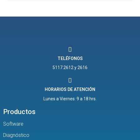
TELÉFONOS
5117.2612 y 2616
HORARIOS DE ATENCIÓN
Lunes a Viernes: 9 a 18 hrs.
Productos
Software
Diagnóstico