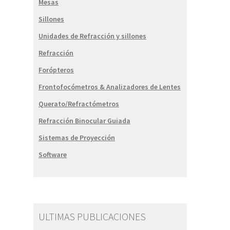
Mesas
Sillones
Unidades de Refracción y sillones
Refracción
Forópteros
Frontofocómetros & Analizadores de Lentes
Querato/Refractómetros
Refracción Binocular Guiada
Sistemas de Proyección
Software
ULTIMAS PUBLICACIONES