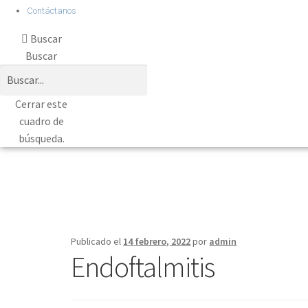
Contáctanos
Buscar
Buscar
Cerrar este
cuadro de
búsqueda.
Publicado el
14 febrero, 2022
por
admin
Endoftalmitis