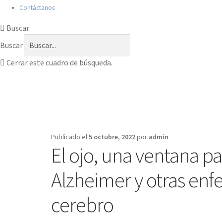
Contáctanos
Buscar
Buscar
Cerrar este cuadro de búsqueda.
Publicado el
5 octubre, 2022
por
admin
El ojo, una ventana pa
Alzheimer y otras en
cerebro