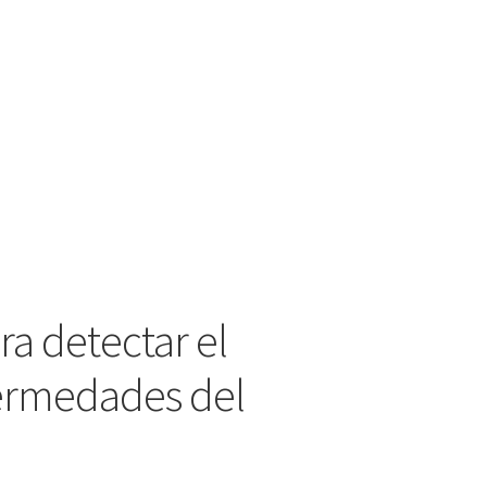
ra detectar el
fermedades del