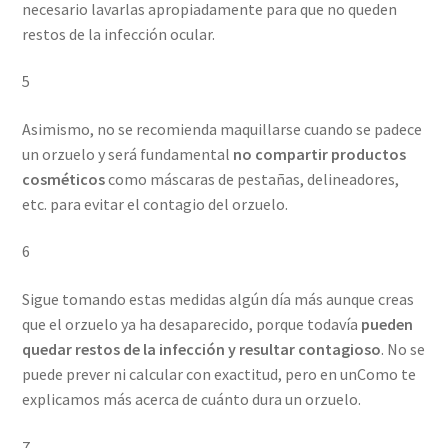
necesario lavarlas apropiadamente para que no queden
restos de la infección ocular.
5
Asimismo, no se recomienda maquillarse cuando se padece
un orzuelo y será fundamental
no compartir productos
cosméticos
como máscaras de pestañas, delineadores,
etc. para evitar el contagio del orzuelo.
6
Sigue tomando estas medidas algún día más aunque creas
que el orzuelo ya ha desaparecido, porque todavía
pueden
quedar restos de la infección y resultar contagioso
. No se
puede prever ni calcular con exactitud, pero en unComo te
explicamos más acerca de cuánto dura un orzuelo.
7