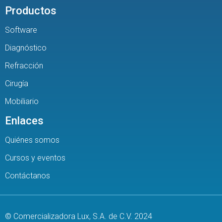
Productos
Software
Diagnóstico
Refracción
Cirugía
Mobiliario
Enlaces
Quiénes somos
Cursos y eventos
Contáctanos
© Comercializadora Lux, S.A. de C.V. 2024