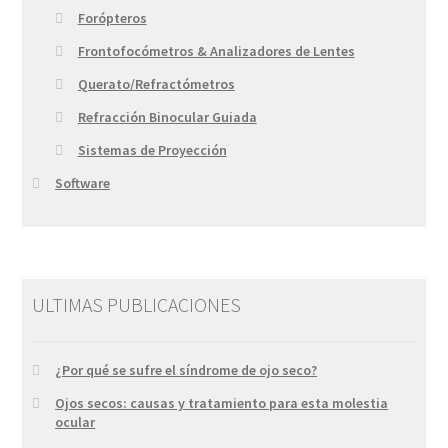
Forópteros
Frontofocómetros & Analizadores de Lentes
Querato/Refractómetros
Refracción Binocular Guiada
Sistemas de Proyección
Software
ULTIMAS PUBLICACIONES
¿Por qué se sufre el síndrome de ojo seco?
Ojos secos: causas y tratamiento para esta molestia
ocular