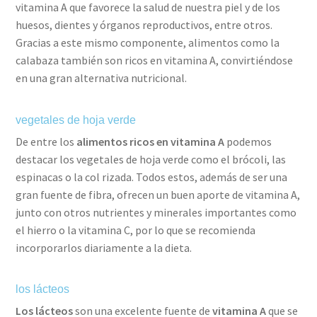
vitamina A que favorece la salud de nuestra piel y de los
huesos, dientes y órganos reproductivos, entre otros.
Gracias a este mismo componente, alimentos como la
calabaza también son ricos en vitamina A, convirtiéndose
en una gran alternativa nutricional.
vegetales de hoja verde
De entre los
alimentos ricos en vitamina A
podemos
destacar los vegetales de hoja verde como el brócoli, las
espinacas o la col rizada. Todos estos, además de ser una
gran fuente de fibra, ofrecen un buen aporte de vitamina A,
junto con otros nutrientes y minerales importantes como
el hierro o la vitamina C, por lo que se recomienda
incorporarlos diariamente a la dieta.
los lácteos
Los lácteos
son una excelente fuente de
vitamina A
que se