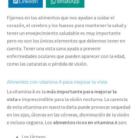
LinkedIn
WhatsApp
Fijarnos en los alimentos que nos ayudan a cuidar el
corazón, el cerebro y los huesos para mantener la salud y
tener un envejecimiento saludable es muy importante
pero no son los únicos elementos que debemos tener en
cuenta. Tener una vista sana ayuda a prevenir
enfermedades oculares que pueden aparecer con la edad,
como las cataratas o pérdida de visión.
Alimentos con vitamina A para mejorar la vista
La vitamina A es la
más importante para mejorar la
vista
e imprescindible para la visión nocturna. La carencia
de esta vitamina en nuestra dieta puede provocar sequedad
en los ojos, úlceras en las córneas, disminución de la visión
e incluso ceguera. Los
alimentos ricos en vitamina A
son:
Los lácteos.