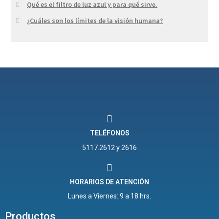
Qué es el filtro de luz azul y para qué sirve.
¿Cuáles son los límites de la visión humana?
TELÉFONOS
5117.2612 y 2616
HORARIOS DE ATENCIÓN
Lunes a Viernes: 9 a 18 hrs.
Productos