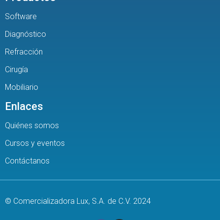
Software
Diagnóstico
Refracción
Cirugía
Mobiliario
Enlaces
Quiénes somos
Cursos y eventos
Contáctanos
© Comercializadora Lux, S.A. de C.V. 2024