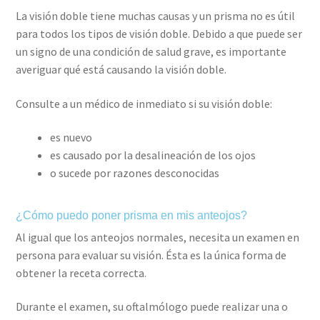
La visión doble tiene muchas causas y un prisma no es útil
para todos los tipos de visión doble. Debido a que puede ser
un signo de una condición de salud grave, es importante
averiguar qué está causando la visión doble.
Consulte a un médico de inmediato si su visión doble:
es nuevo
es causado por la desalineación de los ojos
o sucede por razones desconocidas
¿Cómo puedo poner prisma en mis anteojos?
Al igual que los anteojos normales, necesita un examen en
persona para evaluar su visión. Ésta es la única forma de
obtener la receta correcta.
Durante el examen, su oftalmólogo puede realizar una o