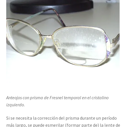
Anteojos con prisma de Fresnel temporal en el cristalino
izquierdo.
Si se necesita la corrección del prisma durante un período
más largo, se puede esmerilar (formar parte de) la lente de