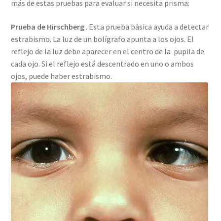
más de estas pruebas para evaluar si necesita prisma:
Prueba de Hirschberg
. Esta prueba básica ayuda a detectar
estrabismo. La luz de un bolígrafo apunta a los ojos. El
reflejo de la luz debe aparecer en el centro de la pupila de
cada ojo. Si el reflejo está descentrado en uno o ambos
ojos, puede haber estrabismo.