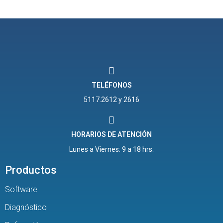
TELÉFONOS
5117.2612 y 2616
HORARIOS DE ATENCIÓN
Lunes a Viernes: 9 a 18 hrs.
Productos
Software
Diagnóstico