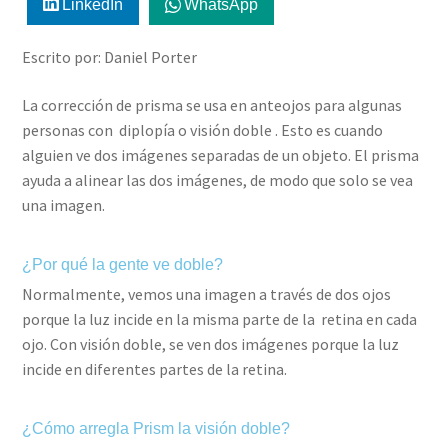
LinkedIn
WhatsApp
Escrito por: Daniel Porter
La corrección de prisma se usa en anteojos para algunas
personas con diplopía o visión doble . Esto es cuando
alguien ve dos imágenes separadas de un objeto. El prisma
ayuda a alinear las dos imágenes, de modo que solo se vea
una imagen.
¿Por qué la gente ve doble?
Normalmente, vemos una imagen a través de dos ojos
porque la luz incide en la misma parte de la retina en cada
ojo. Con visión doble, se ven dos imágenes porque la luz
incide en diferentes partes de la retina.
¿Cómo arregla Prism la visión doble?