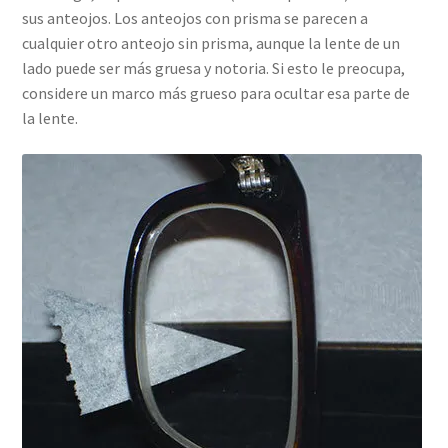
sus anteojos. Los anteojos con prisma se parecen a
cualquier otro anteojo sin prisma, aunque la lente de un
lado puede ser más gruesa y notoria. Si esto le preocupa,
considere un marco más grueso para ocultar esa parte de
la lente.