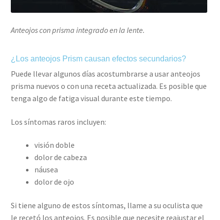
Anteojos con prisma integrado en la lente.
¿Los anteojos Prism causan efectos secundarios?
Puede llevar algunos días acostumbrarse a usar anteojos
prisma nuevos o con una receta actualizada. Es posible que
tenga algo de fatiga visual durante este tiempo.
Los síntomas raros incluyen:
visión doble
dolor de cabeza
náusea
dolor de ojo
Si tiene alguno de estos síntomas, llame a su oculista que
le recetó los anteojos. Es posible que necesite reajustar el