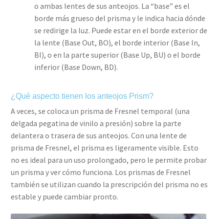
o ambas lentes de sus anteojos. La “base” es el
borde más grueso del prisma y le indica hacia dónde
se redirige la luz. Puede estar en el borde exterior de
la lente (Base Out, BO), el borde interior (Base In,
BI), o en la parte superior (Base Up, BU) o el borde
inferior (Base Down, BD).
¿Qué aspecto tienen los anteojos Prism?
A veces, se coloca un prisma de Fresnel temporal (una
delgada pegatina de vinilo a presión) sobre la parte
delantera o trasera de sus anteojos. Con una lente de
prisma de Fresnel, el prisma es ligeramente visible. Esto
no es ideal para un uso prolongado, pero le permite probar
un prisma y ver cómo funciona. Los prismas de Fresnel
también se utilizan cuando la prescripción del prisma no es
estable y puede cambiar pronto.