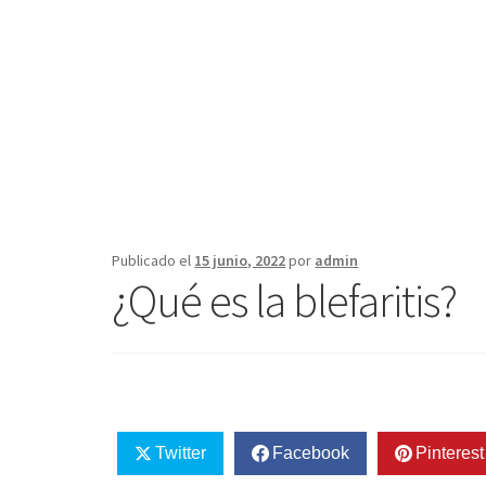
Publicado el
15 junio, 2022
por
admin
¿Qué es la blefaritis?
Twitter
Facebook
Pinterest