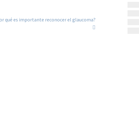
or qué es importante reconocer el glaucoma?