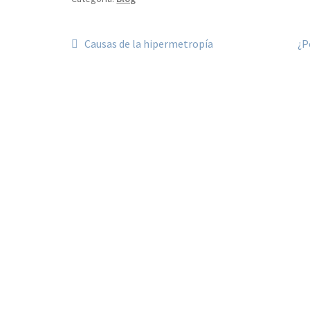
Causas de la hipermetropía
¿P