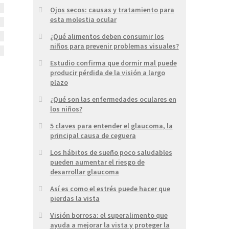
Ojos secos: causas y tratamiento para
esta molestia ocular
¿Qué alimentos deben consumir los
niños para prevenir problemas visuales?
Estudio confirma que dormir mal puede
producir pérdida de la visión a largo
plazo
¿Qué son las enfermedades oculares en
los niños?
5 claves para entender el glaucoma, la
principal causa de ceguera
Los hábitos de sueño poco saludables
pueden aumentar el riesgo de
desarrollar glaucoma
Así es como el estrés puede hacer que
pierdas la vista
Visión borrosa: el superalimento que
ayuda a mejorar la vista y proteger la