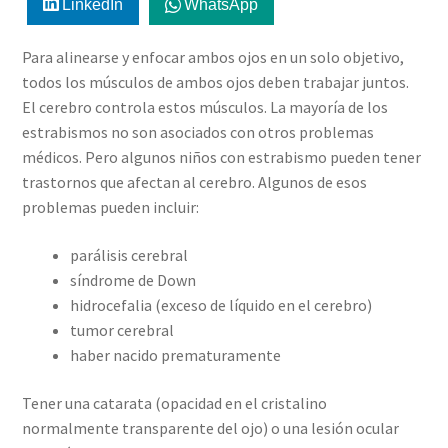
LinkedIn
WhatsApp
Para alinearse y enfocar ambos ojos en un solo objetivo,
todos los músculos de ambos ojos deben trabajar juntos.
El cerebro controla estos músculos. La mayoría de los
estrabismos no son asociados con otros problemas
médicos. Pero algunos niños con estrabismo pueden tener
trastornos que afectan al cerebro. Algunos de esos
problemas pueden incluir:
parálisis cerebral
síndrome de Down
hidrocefalia (exceso de líquido en el cerebro)
tumor cerebral
haber nacido prematuramente
Tener una catarata (opacidad en el cristalino
normalmente transparente del ojo) o una lesión ocular