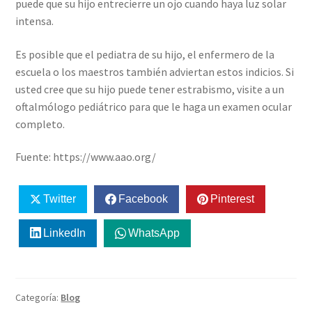
puede que su hijo entrecierre un ojo cuando haya luz solar
intensa.
Es posible que el pediatra de su hijo, el enfermero de la
escuela o los maestros también adviertan estos indicios. Si
usted cree que su hijo puede tener estrabismo, visite a un
oftalmólogo pediátrico para que le haga un examen ocular
completo.
Fuente: https://www.aao.org/
Twitter
Facebook
Pinterest
LinkedIn
WhatsApp
Categoría:
Blog