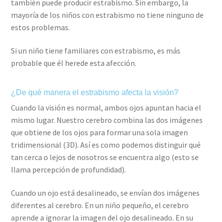
también puede producir estrabismo. Sin embargo, la
mayoría de los niños con estrabismo no tiene ninguno de
estos problemas.
Si un niño tiene familiares con estrabismo, es más
probable que él herede esta afección.
¿De qué manera el estrabismo afecta la visión?
Cuando la visión es normal, ambos ojos apuntan hacia el
mismo lugar. Nuestro cerebro combina las dos imágenes
que obtiene de los ojos para formar una sola imagen
tridimensional (3D). Así es como podemos distinguir qué
tan cerca o lejos de nosotros se encuentra algo (esto se
llama percepción de profundidad).
Cuando un ojo está desalineado, se envían dos imágenes
diferentes al cerebro. En un niño pequeño, el cerebro
aprende a ignorar la imagen del ojo desalineado. En su