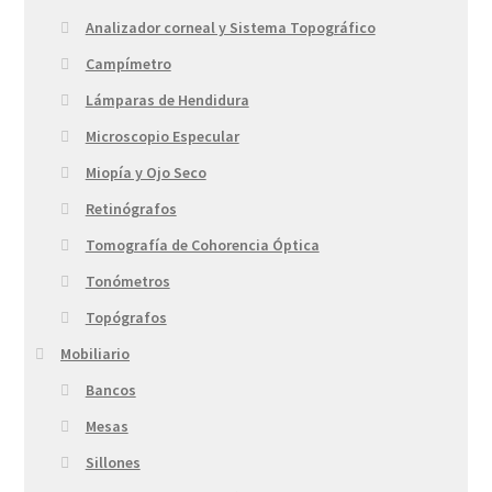
Analizador corneal y Sistema Topográfico
Campímetro
Lámparas de Hendidura
Microscopio Especular
Miopía y Ojo Seco
Retinógrafos
Tomografía de Cohorencia Óptica
Tonómetros
Topógrafos
Mobiliario
Bancos
Mesas
Sillones