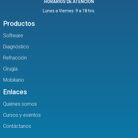
HORARIOS DE ATENCIÓN
Lunes a Viernes: 9 a 18 hrs.
Productos
Software
Diagnóstico
Refracción
Cirugía
Mobiliario
Enlaces
Quiénes somos
Cursos y eventos
Contáctanos