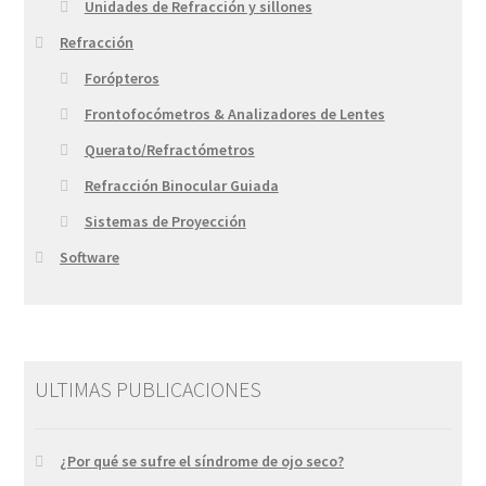
Unidades de Refracción y sillones
Refracción
Forópteros
Frontofocómetros & Analizadores de Lentes
Querato/Refractómetros
Refracción Binocular Guiada
Sistemas de Proyección
Software
ULTIMAS PUBLICACIONES
¿Por qué se sufre el síndrome de ojo seco?