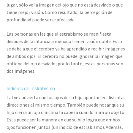
lugar, sólo ve la imagen del ojo que no está desviado o que
tiene mejor visión. Como resultado, la percepción de
profundidad puede verse afectada.
Las personas en las que el estrabismo se manifiesta
después de la infancia a menudo tienen visión doble. Esto
se debe a que el cerebro ya ha aprendido a recibir imágenes
de ambos ojos. El cerebro no puede ignorar la imagen que
obtiene del ojo desviado; por lo tanto, estas personas ven
dos imágenes.
Indicios del estrabismo
Tal vez advierta que los ojos de su hijo apuntan en distintas
direcciones al mismo tiempo. También puede notar que su
hijo cierra un ojo o inclina la cabeza cuando mira un objeto.
Esta puede ser la manera en que su hijo logra que ambos
ojos funcionen juntos (un indicio de estrabismo). Además,