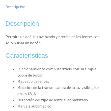
Descripción
Descripción
Permite un análisis avanzado y preciso de las lentes con
solo pulsar un botón.
Características
Funcionamiento computerizado con un simple
toque de botón
Mapeado de lentes
Medición de la transmitancia de la luz visible, luz
azul y UV-A
Detección del tipo de lente automatizado
Marcaje automático