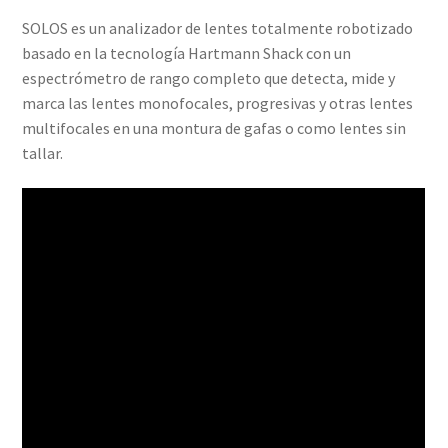
SOLOS es un analizador de lentes totalmente robotizado
basado en la tecnología Hartmann Shack con un
espectrómetro de rango completo que detecta, mide y
marca las lentes monofocales, progresivas y otras lentes
multifocales en una montura de gafas o como lentes sin
tallar.