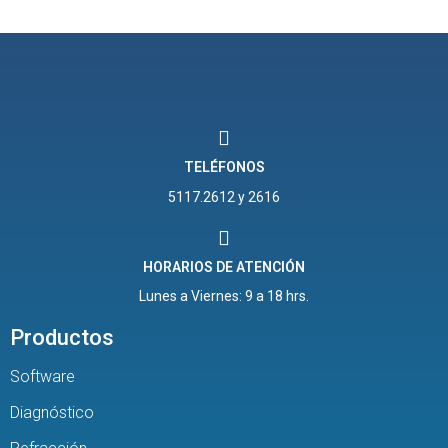
TELÉFONOS
5117.2612 y 2616
HORARIOS DE ATENCIÓN
Lunes a Viernes: 9 a 18 hrs.
Productos
Software
Diagnóstico