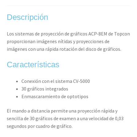
Descripción
Los sistemas de proyección de gráficos ACP-8EM de Topcon
proporcionan imágenes nítidas y proyecciones de
imágenes con una rápida rotación del disco de gráficos.
Características
Conexión con el sistema CV-5000
30 gráficos integrados
Enmascaramiento de optotipos
El mando a distancia permite una proyección rápida y
sencilla de 30 gráficos de examen a una velocidad de 0,03
segundos por cuadro de gráfico.