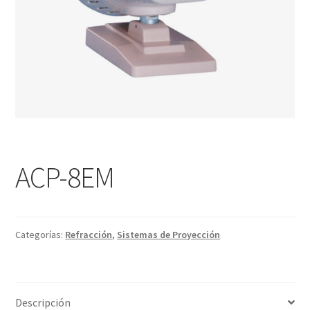
ACP-8EM
Categorías:
Refracción
,
Sistemas de Proyección
Descripción