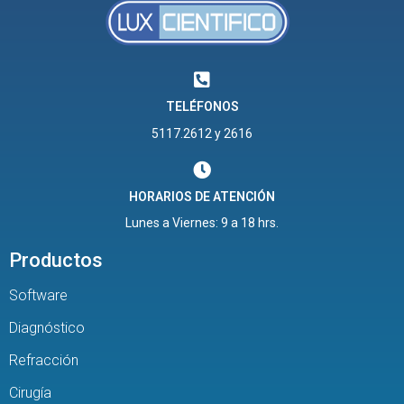
TELÉFONOS
5117.2612 y 2616
HORARIOS DE ATENCIÓN
Lunes a Viernes: 9 a 18 hrs.
Productos
Software
Diagnóstico
Refracción
Cirugía