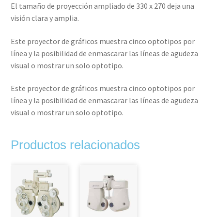
El tamaño de proyección ampliado de 330 x 270 deja una
visión clara y amplia.
Este proyector de gráficos muestra cinco optotipos por
línea y la posibilidad de enmascarar las líneas de agudeza
visual o mostrar un solo optotipo.
Este proyector de gráficos muestra cinco optotipos por
línea y la posibilidad de enmascarar las líneas de agudeza
visual o mostrar un solo optotipo.
Productos relacionados