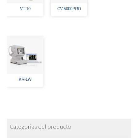
VT-10
CV-5000PRO
KR-1W
Categorías del producto