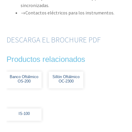
sincronizadas.
→Contactos eléctricos para los instrumentos.
DESCARGA EL BROCHURE PDF
Productos relacionados
Banco Oftálmico
Sillón Oftálmico
OS-200
OC-2300
IS-100