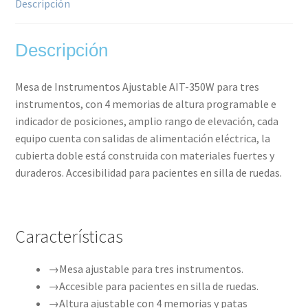
Descripción
Descripción
Mesa de Instrumentos Ajustable AIT-350W para tres
instrumentos, con 4 memorias de altura programable e
indicador de posiciones, amplio rango de elevación, cada
equipo cuenta con salidas de alimentación eléctrica, la
cubierta doble está construida con materiales fuertes y
duraderos. Accesibilidad para pacientes en silla de ruedas.
Características
→Mesa ajustable para tres instrumentos.
→Accesible para pacientes en silla de ruedas.
→Altura ajustable con 4 memorias y patas