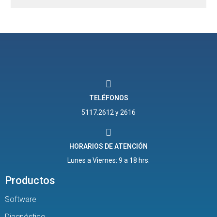
TELÉFONOS
5117.2612 y 2616
HORARIOS DE ATENCIÓN
Lunes a Viernes: 9 a 18 hrs.
Productos
Software
Diagnóstico