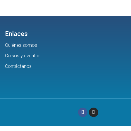
Enlaces
Quiénes somos
Cursos y eventos
Contáctanos