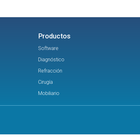
Productos
Software
Diagnóstico
Refracción
Cirugía
Mobiliario