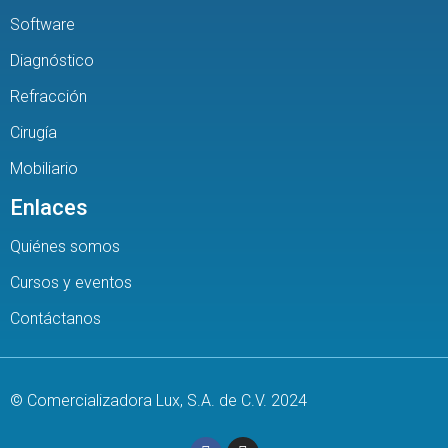
Software
Diagnóstico
Refracción
Cirugía
Mobiliario
Enlaces
Quiénes somos
Cursos y eventos
Contáctanos
© Comercializadora Lux, S.A. de C.V. 2024