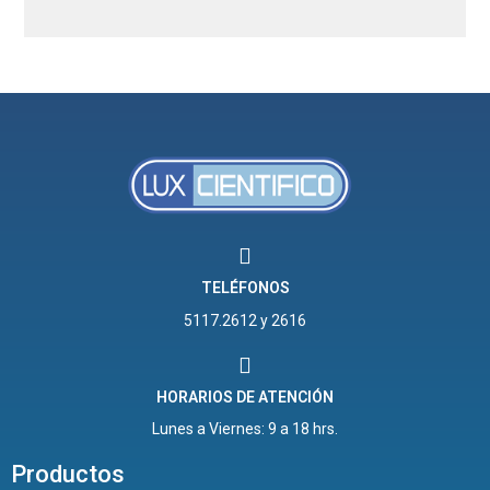
TELÉFONOS
5117.2612 y 2616
HORARIOS DE ATENCIÓN
Lunes a Viernes: 9 a 18 hrs.
Productos