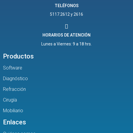
TELÉFONOS
5117.2612 y 2616
HORARIOS DE ATENCIÓN
Lunes a Viernes: 9 a 18 hrs.
Productos
Software
Diagnóstico
Refracción
Cirugía
Mobiliario
Enlaces