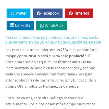
Twitter
Facebook
Pinterest
LinkedIn
WhatsApp
Esta enfermedad no se puede operar, al menos, hasta
que se cumplen los 20 años y su graduación es estable
Los especialistas lo advierten: un 25% de la población es
miope y
para 2050 lo será el 50% de la población
. El
problema añadido es que en los últimos años «se ha
incrementado la miopía en los adolescentes y, además,
cada año aparece a edades más tempranas», asegura
Alfonso Martínez de Carneros, director y fundador de la
Clínica Ofaltmológica Martínez de Carneros.
Entre las causas, este oftalmólogo destaca que
actualmente «los niños pasan más tiempo encerrados