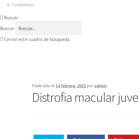
Contáctanos
Buscar
Buscar
Cerrar este cuadro de búsqueda.
Publicado el
14 febrero, 2022
por
admin
Distrofia macular juve