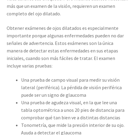
más que un examen de la visión, requieren un examen
completo del ojo dilatado.
Obtener exámenes de ojos dilatados es especialmente
importante porque algunas enfermedades pueden no dar
señales de advertencia. Estos exámenes son la única
manera de detectar estas enfermedades en sus etapas
iniciales, cuando son más fáciles de tratar. El examen
incluye varias pruebas:
Una prueba de campo visual para medir su visión
lateral (periférica). La pérdida de visión periférica
puede ser un signo de glaucoma
Una prueba de agudeza visual, en la que lee una
tabla optométrica a unos 20 pies de distancia para
comprobar qué tan bien ve a distintas distancias
Tonometría, que mide la presión interior de su ojo.
Ayuda a detectar el glaucoma