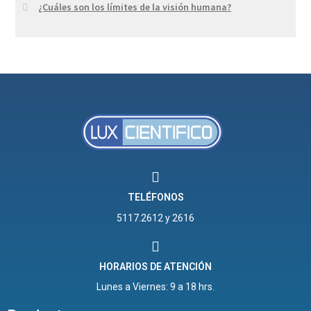
¿Cuáles son los límites de la visión humana?
TELÉFONOS
5117.2612 y 2616
HORARIOS DE ATENCIÓN
Lunes a Viernes: 9 a 18 hrs.