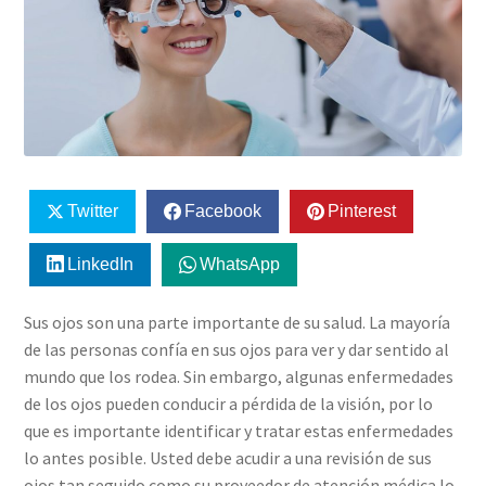
Twitter
Facebook
Pinterest
LinkedIn
WhatsApp
Sus ojos son una parte importante de su salud. La mayoría
de las personas confía en sus ojos para ver y dar sentido al
mundo que los rodea. Sin embargo, algunas enfermedades
de los ojos pueden conducir a pérdida de la visión, por lo
que es importante identificar y tratar estas enfermedades
lo antes posible. Usted debe acudir a una revisión de sus
ojos tan seguido como su proveedor de atención médica lo