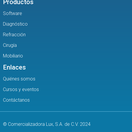
Productos
Software
Diagnóstico
Refracción
Cirugía
Mobiliario
Enlaces
Quiénes somos
Cursos y eventos
Contáctanos
© Comercializadora Lux, S.A. de C.V. 2024