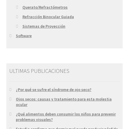
Querato/Refractómetros
Refracción Binocular Guiada
Sistemas de Proyección
Software
ULTIMAS PUBLICACIONES
¿Por qué se sufre el síndrome de ojo seco?
Ojos secos: causas y tratamiento para esta molestia
ocular
¿Qué alimentos deben consumir los niños para prevenir
problemas visuales?