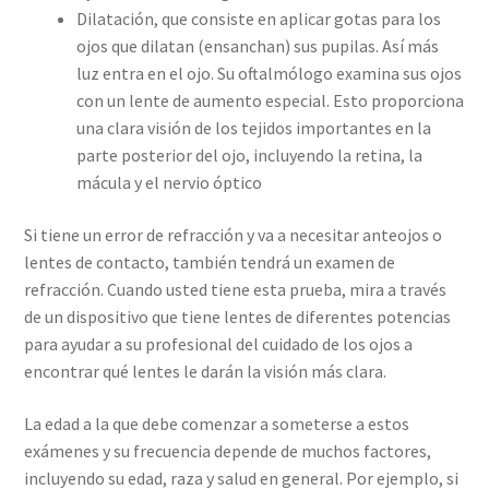
Dilatación, que consiste en aplicar gotas para los
ojos que dilatan (ensanchan) sus pupilas. Así más
luz entra en el ojo. Su oftalmólogo examina sus ojos
con un lente de aumento especial. Esto proporciona
una clara visión de los tejidos importantes en la
parte posterior del ojo, incluyendo la retina, la
mácula y el nervio óptico
Si tiene un error de refracción y va a necesitar anteojos o
lentes de contacto, también tendrá un examen de
refracción. Cuando usted tiene esta prueba, mira a través
de un dispositivo que tiene lentes de diferentes potencias
para ayudar a su profesional del cuidado de los ojos a
encontrar qué lentes le darán la visión más clara.
La edad a la que debe comenzar a someterse a estos
exámenes y su frecuencia depende de muchos factores,
incluyendo su edad, raza y salud en general. Por ejemplo, si