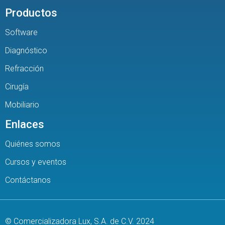
Productos
Software
Diagnóstico
Refracción
Cirugía
Mobiliario
Enlaces
Quiénes somos
Cursos y eventos
Contáctanos
© Comercializadora Lux, S.A. de C.V. 2024