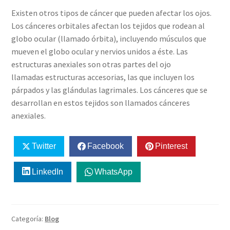
Existen otros tipos de cáncer que pueden afectar los ojos.
Los cánceres orbitales afectan los tejidos que rodean al
globo ocular (llamado órbita), incluyendo músculos que
mueven el globo ocular y nervios unidos a éste. Las
estructuras anexiales son otras partes del ojo
llamadas estructuras accesorias, las que incluyen los
párpados y las glándulas lagrimales. Los cánceres que se
desarrollan en estos tejidos son llamados cánceres
anexiales.
Twitter
Facebook
Pinterest
LinkedIn
WhatsApp
Categoría:
Blog