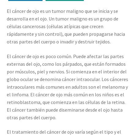
El cáncer de ojo es un tumor maligno que se inicia y se
desarrolla en el ojo. Un tumor maligno es un grupo de
células cancerosas (células atípicas que crecen
rápidamente y sin control), que pueden propagarse hacia
otras partes del cuerpo o invadir y destruir tejidos.
El cáncer de ojo es poco común. Puede afectar las partes
externas del ojo, como los párpados, que están formados
por músculos, piel y nervios. Si comienza en el interior del
globo ocular se denomina cáncer intraocular. Los cánceres
intraoculares más comunes en adultos son el melanoma y
el linfoma. El cáncer de ojo más común en los niños es el
retinoblastoma, que comienza en las células de la retina.
El cáncer también puede diseminarse desde el ojo hasta
otras partes del cuerpo.
El tratamiento del cáncer de ojo varía según el tipo y el