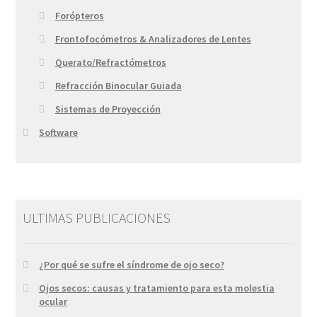
Forópteros
Frontofocómetros & Analizadores de Lentes
Querato/Refractómetros
Refracción Binocular Guiada
Sistemas de Proyección
Software
ULTIMAS PUBLICACIONES
¿Por qué se sufre el síndrome de ojo seco?
Ojos secos: causas y tratamiento para esta molestia
ocular