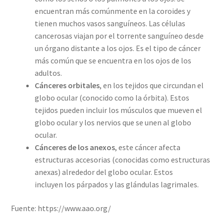
encuentran más comúnmente en la coroides y
tienen muchos vasos sanguíneos. Las células
cancerosas viajan por el torrente sanguíneo desde
un órgano distante a los ojos. Es el tipo de cáncer
más común que se encuentra en los ojos de los
adultos.
Cánceres orbitales
, en los tejidos que circundan el
globo ocular (conocido como la órbita). Estos
tejidos pueden incluir los músculos que mueven el
globo ocular y los nervios que se unen al globo
ocular.
Cánceres de los anexos
, este cáncer afecta
estructuras accesorias (conocidas como estructuras
anexas) alrededor del globo ocular. Estos
incluyen los párpados y las glándulas lagrimales.
Fuente: https://www.aao.org/