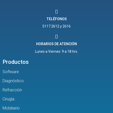
TELÉFONOS
5117.2612 y 2616
HORARIOS DE ATENCIÓN
Lunes a Viernes: 9 a 18 hrs.
Productos
Software
Diagnóstico
Refracción
Cirugía
Mobiliario