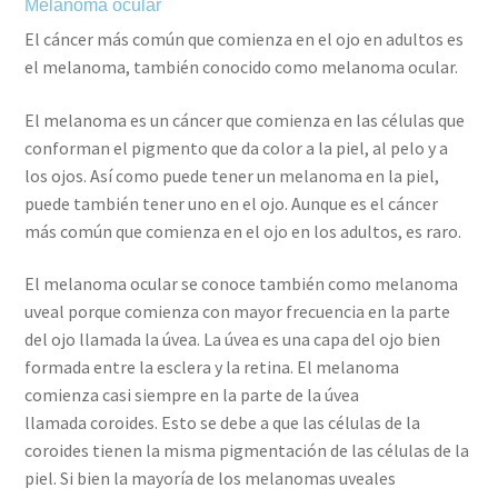
Melanoma ocular
El cáncer más común que comienza en el ojo en adultos es
el melanoma, también conocido como melanoma ocular.
El melanoma es un cáncer que comienza en las células que
conforman el pigmento que da color a la piel, al pelo y a
los ojos. Así como puede tener un melanoma en la piel,
puede también tener uno en el ojo. Aunque es el cáncer
más común que comienza en el ojo en los adultos, es raro.
El melanoma ocular se conoce también como melanoma
uveal porque comienza con mayor frecuencia en la parte
del ojo llamada la úvea. La úvea es una capa del ojo bien
formada entre la esclera y la retina. El melanoma
comienza casi siempre en la parte de la úvea
llamada coroides. Esto se debe a que las células de la
coroides tienen la misma pigmentación de las células de la
piel. Si bien la mayoría de los melanomas uveales