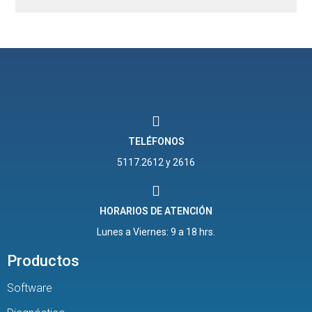
TELÉFONOS
5117.2612 y 2616
HORARIOS DE ATENCIÓN
Lunes a Viernes: 9 a 18 hrs.
Productos
Software