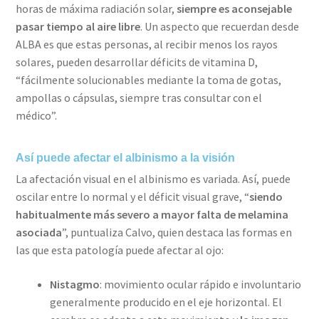
horas de máxima radiación solar,
siempre es aconsejable
pasar tiempo al aire libre
. Un aspecto que recuerdan desde
ALBA es que estas personas, al recibir menos los rayos
solares, pueden desarrollar déficits de vitamina D,
“fácilmente solucionables mediante la toma de gotas,
ampollas o cápsulas, siempre tras consultar con el
médico”.
Así puede afectar el albinismo a la visión
La afectación visual en el albinismo es variada. Así, puede
oscilar entre lo normal y el déficit visual grave, “
siendo
habitualmente más severo a mayor falta de melamina
asociada
”, puntualiza Calvo, quien destaca las formas en
las que esta patología puede afectar al ojo:
Nistagmo
: movimiento ocular rápido e involuntario
generalmente producido en el eje horizontal. El