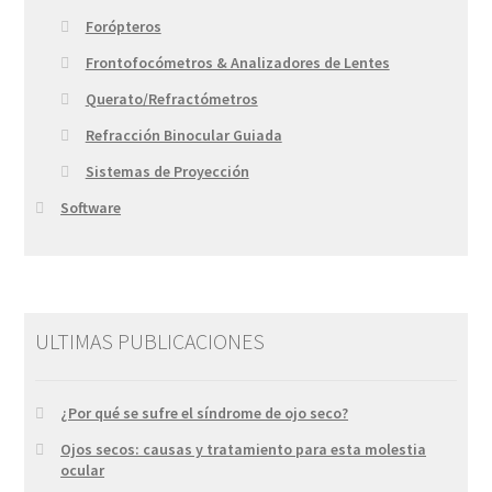
Forópteros
Frontofocómetros & Analizadores de Lentes
Querato/Refractómetros
Refracción Binocular Guiada
Sistemas de Proyección
Software
ULTIMAS PUBLICACIONES
¿Por qué se sufre el síndrome de ojo seco?
Ojos secos: causas y tratamiento para esta molestia
ocular