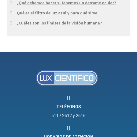
¿Qué debemos hacer si tenemos un derrame ocular?
Qué es el filtro de luz azul y para qué sirve.
¿Cuáles son los límites de la visión humana?
TELÉFONOS
5117.2612 y 2616