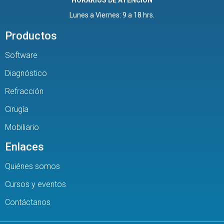
HORARIOS DE ATENCIÓN
Lunes a Viernes: 9 a 18 hrs.
Productos
Software
Diagnóstico
Refracción
Cirugía
Mobiliario
Enlaces
Quiénes somos
Cursos y eventos
Contáctanos