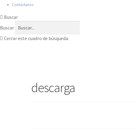
Contáctanos
Buscar
Buscar
Cerrar este cuadro de búsqueda.
descarga