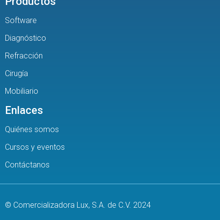
Productos
Software
Diagnóstico
Refracción
Cirugía
Mobiliario
Enlaces
Quiénes somos
Cursos y eventos
Contáctanos
© Comercializadora Lux, S.A. de C.V. 2024