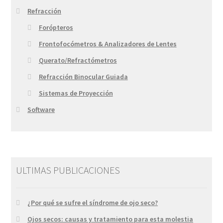
Refracción
Forópteros
Frontofocómetros & Analizadores de Lentes
Querato/Refractómetros
Refracción Binocular Guiada
Sistemas de Proyección
Software
ULTIMAS PUBLICACIONES
¿Por qué se sufre el síndrome de ojo seco?
Ojos secos: causas y tratamiento para esta molestia