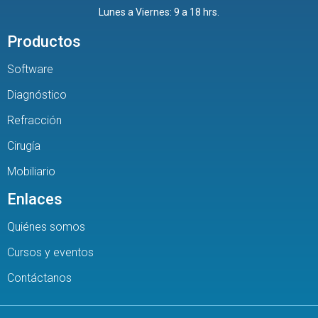
Lunes a Viernes: 9 a 18 hrs.
Productos
Software
Diagnóstico
Refracción
Cirugía
Mobiliario
Enlaces
Quiénes somos
Cursos y eventos
Contáctanos